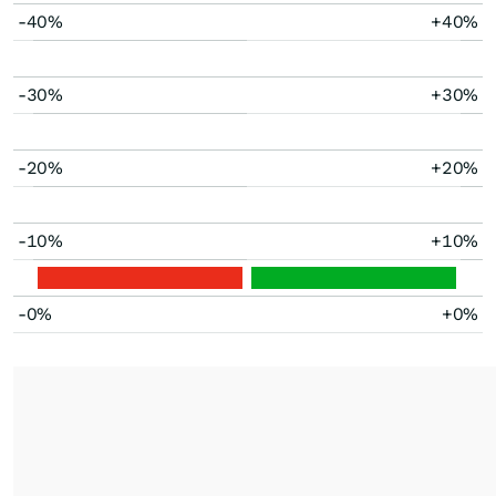
-40%
+40%
-30%
+30%
-20%
+20%
-10%
+10%
-0%
+0%