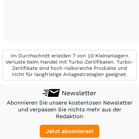
Im Durchschnitt erleiden 7 von 10 Kleinanlegern
Verluste beim Handel mit Turbo-Zertifikaten. Turbo-
Zertifikate sind hoch risikoreiche Produkte und
nicht für langfristige Anlagestrategien geeignet.
Newsletter
Abonnieren Sie unsere kostenlosen Newsletter
und verpassen Sie nichts mehr aus der
Redaktion
Jetzt abonnieren!