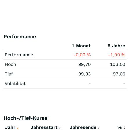
Performance
1 Monat
5 Jahre
Performance
-0,02
%
-1,99
%
Hoch
99,70
103,00
Tief
99,33
97,06
Volatilität
-
-
Hoch-/Tief-Kurse
Jahr
Jahresstart
Jahresende
%