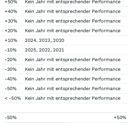
+50%
Kein Jahr mit entsprechender Performance
+40%
Kein Jahr mit entsprechender Performance
+30%
Kein Jahr mit entsprechender Performance
+20%
Kein Jahr mit entsprechender Performance
+10%
2024, 2023, 2020
-10%
2025, 2022, 2021
-20%
Kein Jahr mit entsprechender Performance
-30%
Kein Jahr mit entsprechender Performance
-40%
Kein Jahr mit entsprechender Performance
-50%
Kein Jahr mit entsprechender Performance
< -50%
Kein Jahr mit entsprechender Performance
-50%
+50%