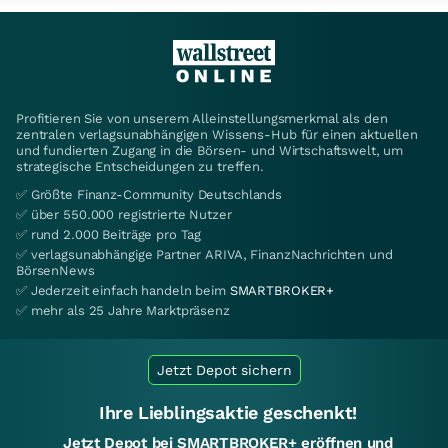
Profitieren Sie von unserem Alleinstellungsmerkmal als den
zentralen verlagsunabhängigen Wissens-Hub für einen aktuellen
und fundierten Zugang in die Börsen- und Wirtschaftswelt, um
strategische Entscheidungen zu treffen.
✅ Größte Finanz-Community Deutschlands
✅ über 550.000 registrierte Nutzer
✅ rund 2.000 Beiträge pro Tag
✅ verlagsunabhängige Partner ARIVA, FinanzNachrichten und
BörsenNews
✅ Jederzeit einfach handeln beim
SMARTBROKER+
✅ mehr als 25 Jahre Marktpräsenz
Jetzt Depot sichern
Ihre Lieblingsaktie geschenkt!
Jetzt Depot bei SMARTBROKER+ eröffnen und