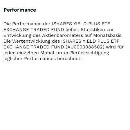
Performance
Die Performance der
ISHARES YIELD PLUS ETF
EXCHANGE TRADED FUND
liefert Statistiken zur
Entwicklung des Aktienbarometers auf Monatsbasis.
Die Wertentwicklung des
ISHARES YIELD PLUS ETF
EXCHANGE TRADED FUND
(AU0000088502)
wird für
jeden einzelnen Monat unter Berücksichtigung
jeglicher Performances berechnet.