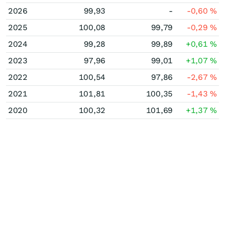
2026
99,93
-
-0,60
%
2025
100,08
99,79
-0,29
%
2024
99,28
99,89
+0,61
%
2023
97,96
99,01
+1,07
%
2022
100,54
97,86
-2,67
%
2021
101,81
100,35
-1,43
%
2020
100,32
101,69
+1,37
%