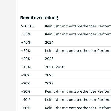
Renditeverteilung
> +50%
Kein Jahr mit entsprechender Perfor
+50%
Kein Jahr mit entsprechender Perfor
+40%
2024
+30%
Kein Jahr mit entsprechender Perfor
+20%
2023
+10%
2021, 2020
-10%
2025
-20%
2022
-30%
Kein Jahr mit entsprechender Perfor
-40%
Kein Jahr mit entsprechender Perfor
-50%
Kein Jahr mit entsprechender Perfor