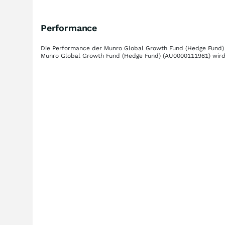
Performance
Die Performance der
Munro Global Growth Fund (Hedge Fund)
Munro Global Growth Fund (Hedge Fund)
(AU0000111981)
wird