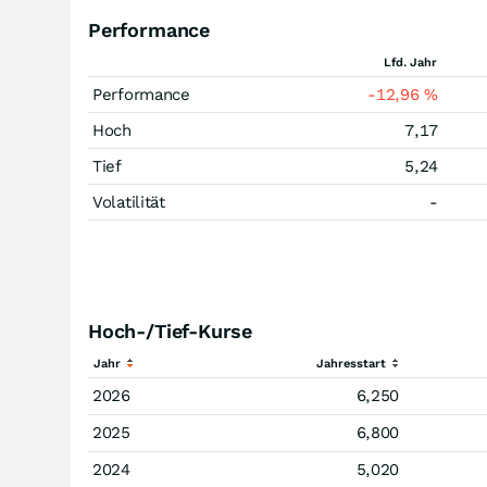
Performance
Lfd. Jahr
Performance
-12,96
%
Hoch
7,17
Tief
5,24
Volatilität
-
Hoch-/Tief-Kurse
Jahr
Jahresstart
2026
6,250
2025
6,800
2024
5,020