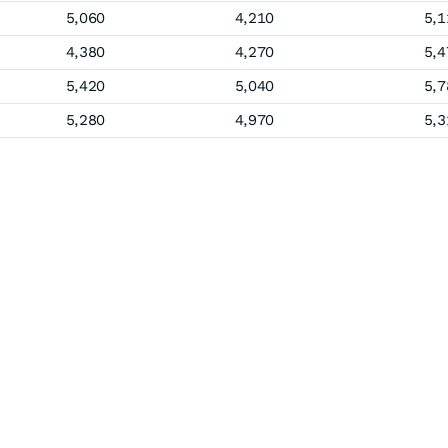
5,060
4,210
5,1
4,380
4,270
5,4
5,420
5,040
5,7
5,280
4,970
5,3