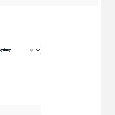
Sydney