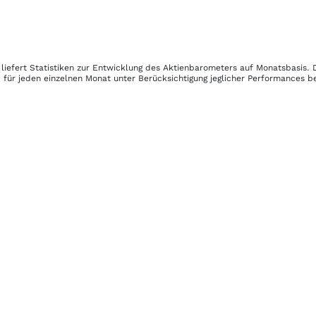
liefert Statistiken zur Entwicklung des Aktienbarometers auf Monatsbasis.
 für jeden einzelnen Monat unter Berücksichtigung jeglicher Performances b