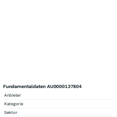
Fundamentaldaten AU0000137804
Anbieter
Kategorie
Sektor