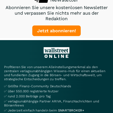
Abonnieren Sie unsere kostenlosen Newsletter
und verpassen Sie nichts mehr aus der
Redaktion
Jetzt abonnieren!
Profitieren Sie von unserem Alleinstellungsmerkmal als den
zentralen verlagsunabhängigen Wissens-Hub für einen aktuellen
und fundierten Zugang in die Börsen- und Wirtschaftswelt, um
strategische Entscheidungen zu treffen.
✅ Größte Finanz-Community Deutschlands
✅ über 550.000 registrierte Nutzer
✅ rund 2.000 Beiträge pro Tag
✅ verlagsunabhängige Partner ARIVA, FinanzNachrichten und
BörsenNews
✅ Jederzeit einfach handeln beim
SMARTBROKER+