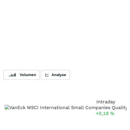
Volumen
Analyse
Intraday
+0,18
%