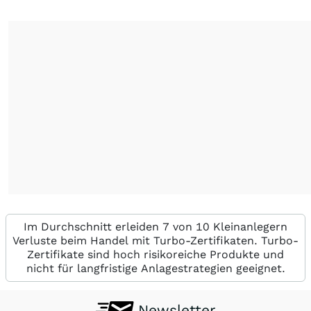
Im Durchschnitt erleiden 7 von 10 Kleinanlegern
Verluste beim Handel mit Turbo-Zertifikaten. Turbo-
Zertifikate sind hoch risikoreiche Produkte und
nicht für langfristige Anlagestrategien geeignet.
Newsletter