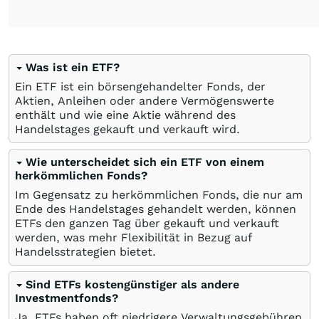
Was ist ein ETF?
Ein ETF ist ein börsengehandelter Fonds, der
Aktien, Anleihen oder andere Vermögenswerte
enthält und wie eine Aktie während des
Handelstages gekauft und verkauft wird.
Wie unterscheidet sich ein ETF von einem
herkömmlichen Fonds?
Im Gegensatz zu herkömmlichen Fonds, die nur am
Ende des Handelstages gehandelt werden, können
ETFs den ganzen Tag über gekauft und verkauft
werden, was mehr Flexibilität in Bezug auf
Handelsstrategien bietet.
Sind ETFs kostengünstiger als andere
Investmentfonds?
Ja, ETFs haben oft niedrigere Verwaltungsgebühren