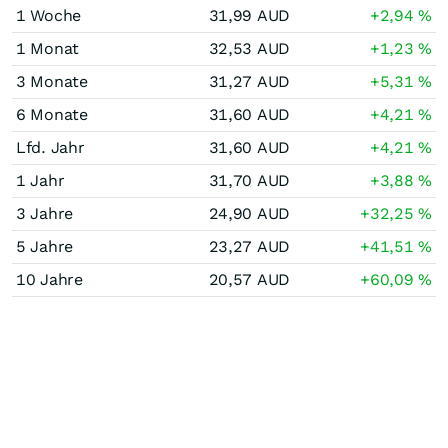
1 Woche
31,99
AUD
+2,94
%
1 Monat
32,53
AUD
+1,23
%
3 Monate
31,27
AUD
+5,31
%
6 Monate
31,60
AUD
+4,21
%
Lfd. Jahr
31,60
AUD
+4,21
%
1 Jahr
31,70
AUD
+3,88
%
3 Jahre
24,90
AUD
+32,25
%
5 Jahre
23,27
AUD
+41,51
%
10 Jahre
20,57
AUD
+60,09
%