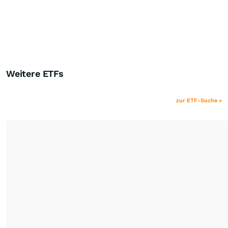
Weitere ETFs
zur ETF-Suche »