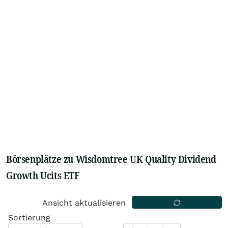
Börsenplätze zu Wisdomtree UK Quality Dividend
Growth Ucits ETF
Ansicht aktualisieren
Sortierung