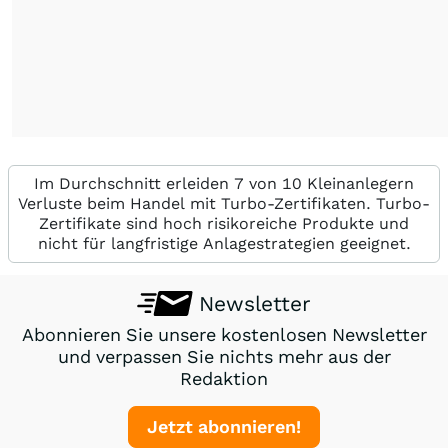
Im Durchschnitt erleiden 7 von 10 Kleinanlegern
Verluste beim Handel mit Turbo-Zertifikaten. Turbo-
Zertifikate sind hoch risikoreiche Produkte und
nicht für langfristige Anlagestrategien geeignet.
Newsletter
Abonnieren Sie unsere kostenlosen Newsletter
und verpassen Sie nichts mehr aus der
Redaktion
Jetzt abonnieren!