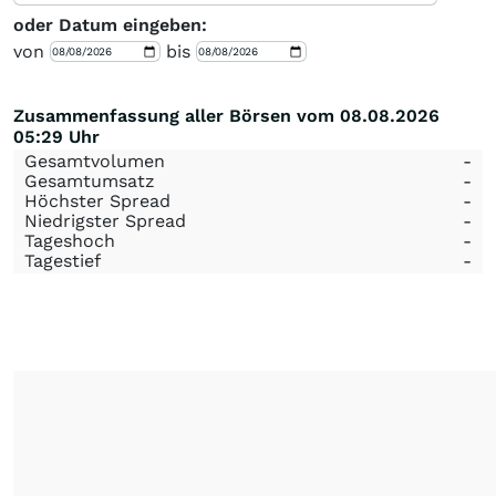
oder Datum eingeben:
von
bis
Zusammenfassung aller Börsen vom 08.08.2026
05:29 Uhr
Gesamtvolumen
-
Gesamtumsatz
-
Höchster Spread
-
Niedrigster Spread
-
Tageshoch
-
Tagestief
-