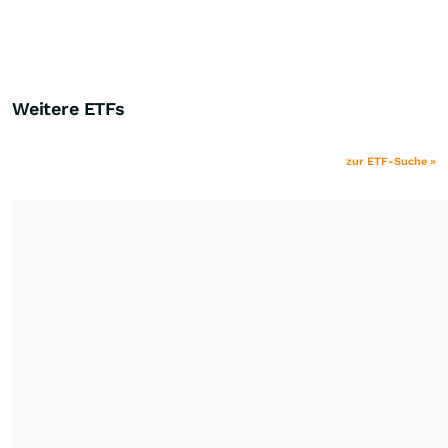
Weitere ETFs
zur ETF-Suche »