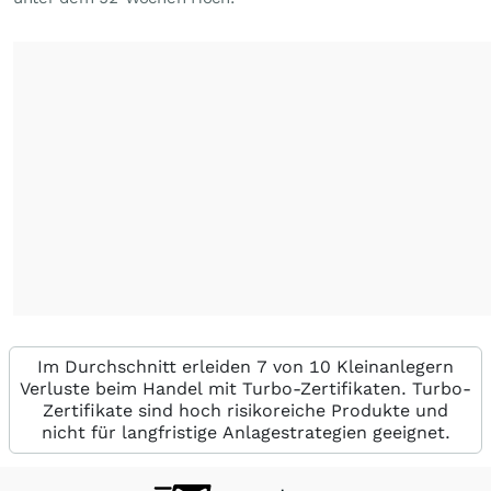
Im Durchschnitt erleiden 7 von 10 Kleinanlegern
Verluste beim Handel mit Turbo-Zertifikaten. Turbo-
Zertifikate sind hoch risikoreiche Produkte und
nicht für langfristige Anlagestrategien geeignet.