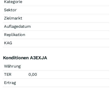
Kategorie
Sektor
Zielmarkt
Auflagedatum
Replikation
KAG
Konditionen A3EXJA
Währung
TER
0,00
Ertrag