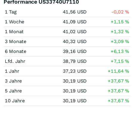
Performance US33740U7110
1 Tag
41,56
USD
-0,02
%
1 Woche
41,09
USD
+1,15
%
1 Monat
41,02
USD
+1,32
%
3 Monate
40,32
USD
+3,09
%
6 Monate
39,16
USD
+6,13
%
Lfd. Jahr
38,79
USD
+7,15
%
1 Jahr
37,23
USD
+11,64
%
3 Jahre
30,19
USD
+37,67
%
5 Jahre
30,19
USD
+37,67
%
10 Jahre
30,19
USD
+37,67
%