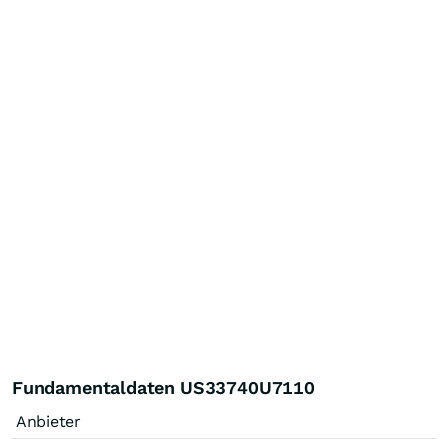
Fundamentaldaten US33740U7110
Anbieter