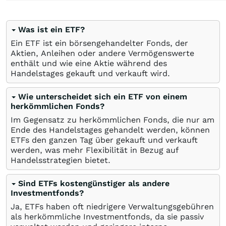
Was ist ein ETF?
Ein ETF ist ein börsengehandelter Fonds, der
Aktien, Anleihen oder andere Vermögenswerte
enthält und wie eine Aktie während des
Handelstages gekauft und verkauft wird.
Wie unterscheidet sich ein ETF von einem
herkömmlichen Fonds?
Im Gegensatz zu herkömmlichen Fonds, die nur am
Ende des Handelstages gehandelt werden, können
ETFs den ganzen Tag über gekauft und verkauft
werden, was mehr Flexibilität in Bezug auf
Handelsstrategien bietet.
Sind ETFs kostengünstiger als andere
Investmentfonds?
Ja, ETFs haben oft niedrigere Verwaltungsgebühren
als herkömmliche Investmentfonds, da sie passiv