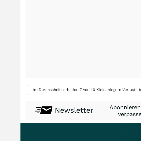
Im Durchschnitt erleiden 7 von 10 Kleinanlegern Verluste b
Abonnieren
Newsletter
verpasse