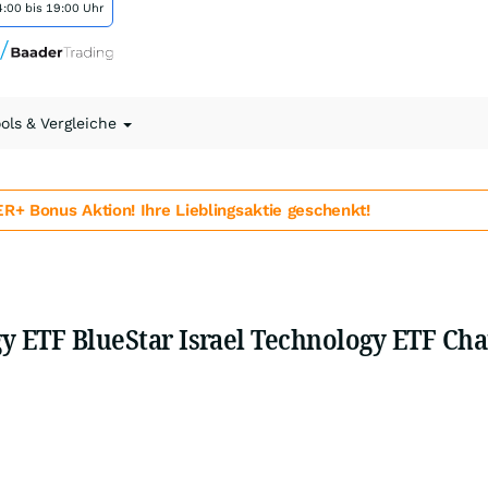
:00 bis 19:00 Uhr
ools & Vergleiche
 Bonus Aktion! Ihre Lieblingsaktie geschenkt!
gy ETF BlueStar Israel Technology ETF Ch