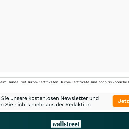
eim Handel mit Turbo-Zertifikaten. Turbo-Zertifikate sind hoch risikoreiche P
 Sie unsere kostenlosen Newsletter und
Jetz
n Sie nichts mehr aus der Redaktion