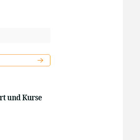
art und Kurse