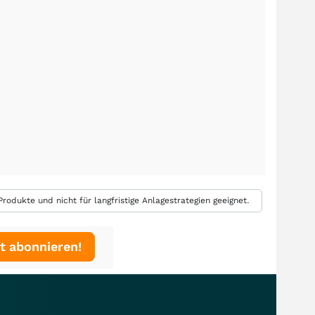
rodukte und nicht für langfristige Anlagestrategien geeignet.
t abonnieren!