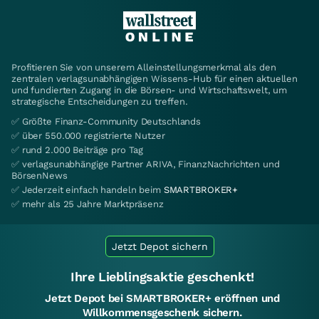
Profitieren Sie von unserem Alleinstellungsmerkmal als den
zentralen verlagsunabhängigen Wissens-Hub für einen aktuellen
und fundierten Zugang in die Börsen- und Wirtschaftswelt, um
strategische Entscheidungen zu treffen.
✅ Größte Finanz-Community Deutschlands
✅ über 550.000 registrierte Nutzer
✅ rund 2.000 Beiträge pro Tag
✅ verlagsunabhängige Partner ARIVA, FinanzNachrichten und
BörsenNews
✅ Jederzeit einfach handeln beim
SMARTBROKER+
✅ mehr als 25 Jahre Marktpräsenz
Jetzt Depot sichern
Ihre Lieblingsaktie geschenkt!
Jetzt Depot bei SMARTBROKER+ eröffnen und
Willkommensgeschenk sichern.