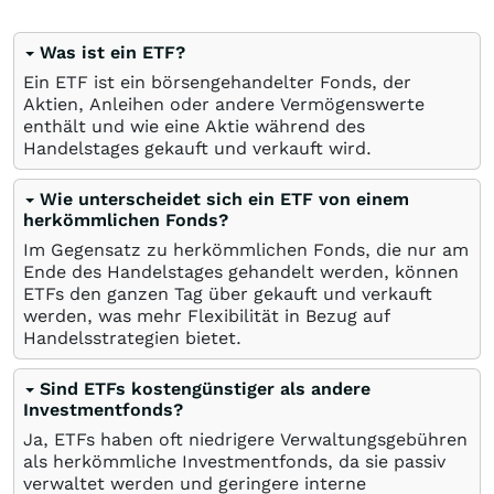
Was ist ein ETF?
Ein ETF ist ein börsengehandelter Fonds, der
Aktien, Anleihen oder andere Vermögenswerte
enthält und wie eine Aktie während des
Handelstages gekauft und verkauft wird.
Wie unterscheidet sich ein ETF von einem
herkömmlichen Fonds?
Im Gegensatz zu herkömmlichen Fonds, die nur am
Ende des Handelstages gehandelt werden, können
ETFs den ganzen Tag über gekauft und verkauft
werden, was mehr Flexibilität in Bezug auf
Handelsstrategien bietet.
Sind ETFs kostengünstiger als andere
Investmentfonds?
Ja, ETFs haben oft niedrigere Verwaltungsgebühren
als herkömmliche Investmentfonds, da sie passiv
verwaltet werden und geringere interne