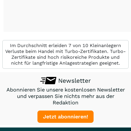
Im Durchschnitt erleiden 7 von 10 Kleinanlegern
Verluste beim Handel mit Turbo-Zertifikaten. Turbo-
Zertifikate sind hoch risikoreiche Produkte und
nicht für langfristige Anlagestrategien geeignet.
Newsletter
Abonnieren Sie unsere kostenlosen Newsletter
und verpassen Sie nichts mehr aus der
Redaktion
Jetzt abonnieren!