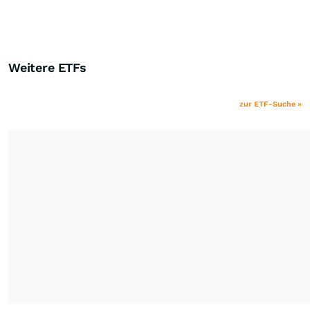
Weitere ETFs
zur ETF-Suche »