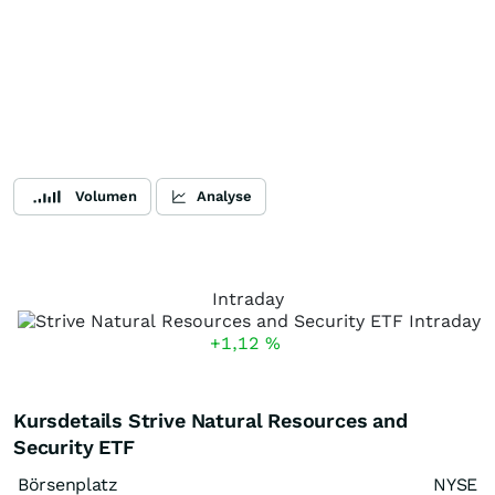
Volumen
Analyse
Intraday
+1,12
%
Kursdetails Strive Natural Resources and
Security ETF
Börsenplatz
NYSE