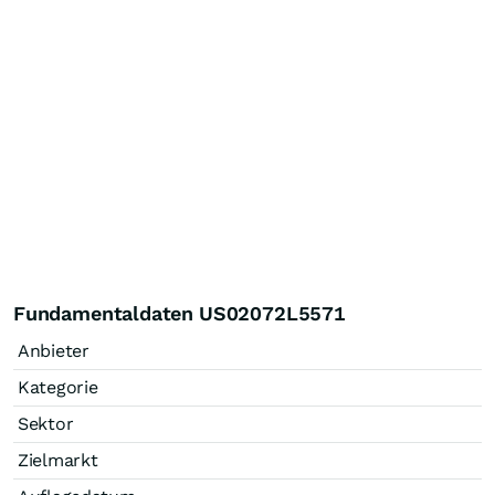
Fundamentaldaten US02072L5571
Anbieter
Kategorie
Sektor
Zielmarkt