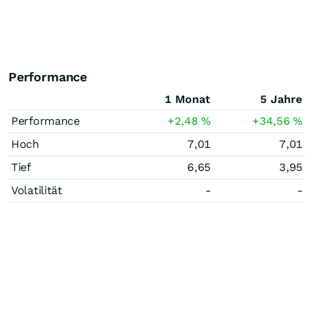
Performance
1 Monat
5 Jahre
Performance
+2,48
%
+34,56
%
Hoch
7,01
7,01
Tief
6,65
3,95
Volatilität
-
-