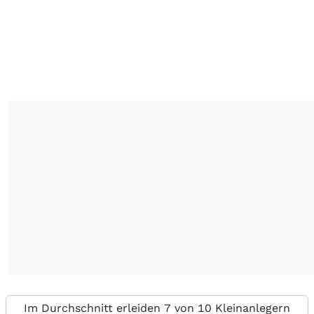
Im Durchschnitt erleiden 7 von 10 Kleinanlegern