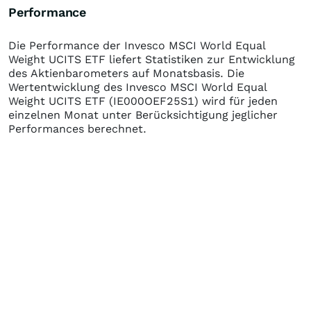
Performance
Die Performance der
Invesco MSCI World Equal
Weight UCITS ETF
liefert Statistiken zur Entwicklung
des Aktienbarometers auf Monatsbasis. Die
Wertentwicklung des
Invesco MSCI World Equal
Weight UCITS ETF
(IE000OEF25S1)
wird für jeden
einzelnen Monat unter Berücksichtigung jeglicher
Performances berechnet.