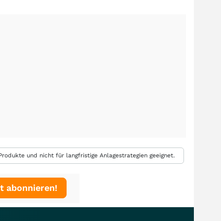
rodukte und nicht für langfristige Anlagestrategien geeignet.
t abonnieren!