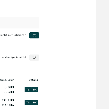
sicht aktualisieren
vorherige Ansicht
 Geld/Brief
Details
3.690
TS
HK
3.690
58.198
TS
HK
57.996