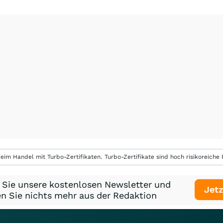
eim Handel mit Turbo-Zertifikaten. Turbo-Zertifikate sind hoch risikoreiche P
 Sie unsere kostenlosen Newsletter und
Jetz
n Sie nichts mehr aus der Redaktion