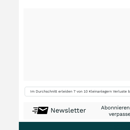
Im Durchschnitt erleiden 7 von 10 Kleinanlegern Verluste b
Abonnieren
Newsletter
verpasse