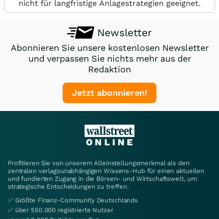
nicht für langfristige Anlagestrategien geeignet.
Newsletter
Abonnieren Sie unsere kostenlosen Newsletter
und verpassen Sie nichts mehr aus der
Redaktion
Jetzt abonnieren!
Profitieren Sie von unserem Alleinstellungsmerkmal als den
zentralen verlagsunabhängigen Wissens-Hub für einen aktuellen
und fundierten Zugang in die Börsen- und Wirtschaftswelt, um
strategische Entscheidungen zu treffen.
✅ Größte Finanz-Community Deutschlands
✅ über 550.000 registrierte Nutzer