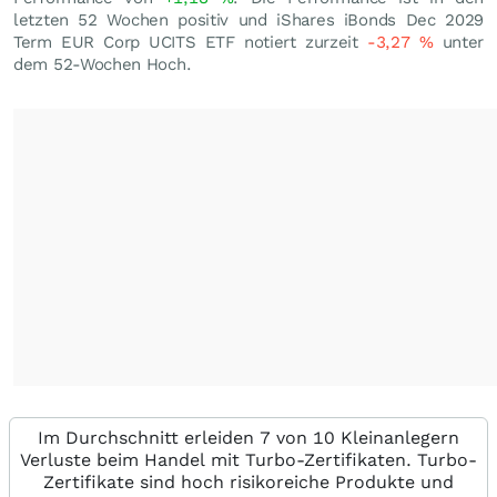
letzten 52 Wochen positiv und iShares iBonds Dec 2029
Term EUR Corp UCITS ETF notiert zurzeit
-3,27
%
unter
dem 52-Wochen Hoch.
Im Durchschnitt erleiden 7 von 10 Kleinanlegern
Verluste beim Handel mit Turbo-Zertifikaten. Turbo-
Zertifikate sind hoch risikoreiche Produkte und