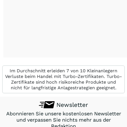
Im Durchschnitt erleiden 7 von 10 Kleinanlegern
Verluste beim Handel mit Turbo-Zertifikaten. Turbo-
Zertifikate sind hoch risikoreiche Produkte und
nicht für langfristige Anlagestrategien geeignet.
Newsletter
Abonnieren Sie unsere kostenlosen Newsletter
und verpassen Sie nichts mehr aus der
Redaktion