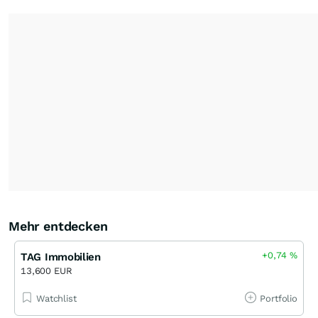
Mehr entdecken
+0,74
%
TAG Immobilien
13,600 EUR
Watchlist
Portfolio