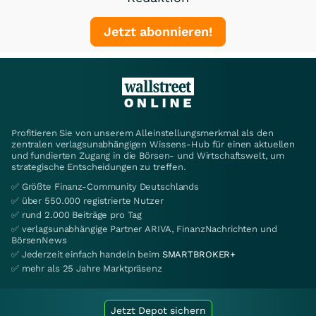
Jetzt abonnieren!
Profitieren Sie von unserem Alleinstellungsmerkmal als den
zentralen verlagsunabhängigen Wissens-Hub für einen aktuellen
und fundierten Zugang in die Börsen- und Wirtschaftswelt, um
strategische Entscheidungen zu treffen.
✅ Größte Finanz-Community Deutschlands
✅ über 550.000 registrierte Nutzer
✅ rund 2.000 Beiträge pro Tag
✅ verlagsunabhängige Partner ARIVA, FinanzNachrichten und
BörsenNews
✅ Jederzeit einfach handeln beim
SMARTBROKER+
✅ mehr als 25 Jahre Marktpräsenz
Jetzt Depot sichern