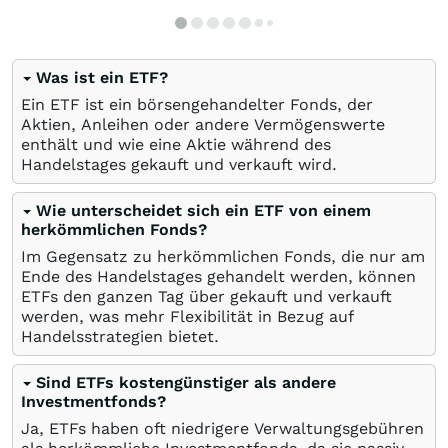
Was ist ein ETF?
Ein ETF ist ein börsengehandelter Fonds, der
Aktien, Anleihen oder andere Vermögenswerte
enthält und wie eine Aktie während des
Handelstages gekauft und verkauft wird.
Wie unterscheidet sich ein ETF von einem
herkömmlichen Fonds?
Im Gegensatz zu herkömmlichen Fonds, die nur am
Ende des Handelstages gehandelt werden, können
ETFs den ganzen Tag über gekauft und verkauft
werden, was mehr Flexibilität in Bezug auf
Handelsstrategien bietet.
Sind ETFs kostengünstiger als andere
Investmentfonds?
Ja, ETFs haben oft niedrigere Verwaltungsgebühren