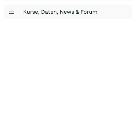
Kurse, Daten, News & Forum