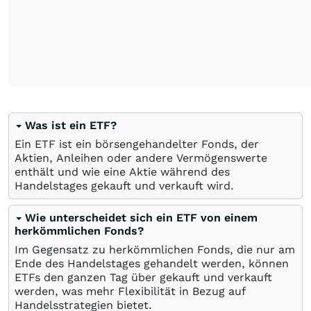
Was ist ein ETF?
Ein ETF ist ein börsengehandelter Fonds, der
Aktien, Anleihen oder andere Vermögenswerte
enthält und wie eine Aktie während des
Handelstages gekauft und verkauft wird.
Wie unterscheidet sich ein ETF von einem
herkömmlichen Fonds?
Im Gegensatz zu herkömmlichen Fonds, die nur am
Ende des Handelstages gehandelt werden, können
ETFs den ganzen Tag über gekauft und verkauft
werden, was mehr Flexibilität in Bezug auf
Handelsstrategien bietet.