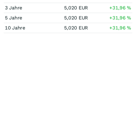
3 Jahre
5,020
EUR
+31,96
%
5 Jahre
5,020
EUR
+31,96
%
10 Jahre
5,020
EUR
+31,96
%