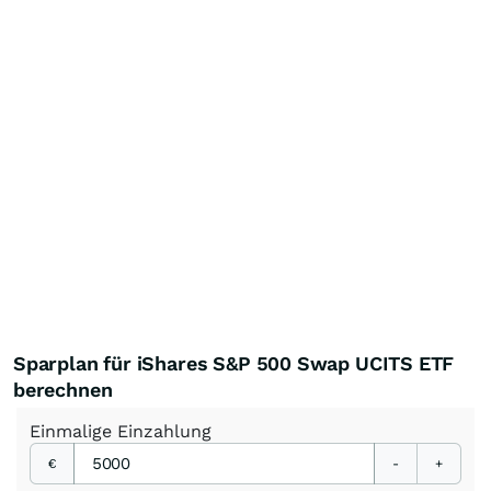
Sparplan für iShares S&P 500 Swap UCITS ETF
berechnen
Einmalige
Einzahlung
€
-
+