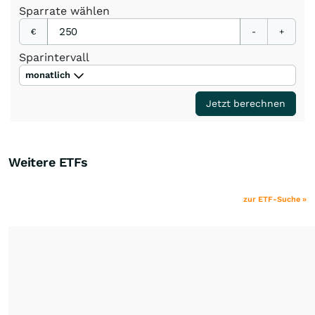
Sparrate
wählen
€
-
+
Sparintervall
monatlich
Jetzt berechnen
Weitere ETFs
zur ETF-Suche »