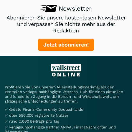
Newsletter
Abonnieren Sie unsere kostenlosen Newsletter
und verpassen Sie nichts mehr aus der
Redaktion
Jetzt abonnieren!
Profitieren Sie von unserem Alleinstellungsmerkmal als den
zentralen verlagsunabhängigen Wissens-Hub für einen aktuellen
und fundierten Zugang in die Börsen- und Wirtschaftswelt, um
strategische Entscheidungen zu treffen.
✅ Größte Finanz-Community Deutschlands
✅ über 550.000 registrierte Nutzer
✅ rund 2.000 Beiträge pro Tag
✅ verlagsunabhängige Partner ARIVA, FinanzNachrichten und
BörsenNews