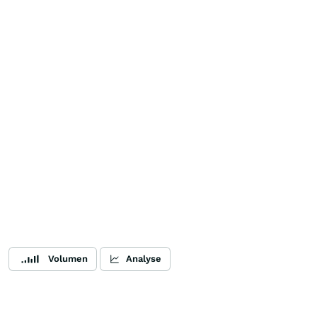
Volumen
Analyse