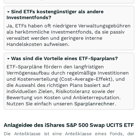
Sind ETFs kostengünstiger als andere
Investmentfonds?
Ja, ETFs haben oft niedrigere Verwaltungsgebühren
als herkömmliche Investmentfonds, da sie passiv
verwaltet werden und geringere interne
Handelskosten aufweisen.
Was sind die Vorteile eines ETF-Sparplans?
ETF-Sparpläne fördern den langfristigen
Vermögensaufbau durch regelmäßige Investitionen
und Kostenverteilung (Cost-Average-Effekt), und
die Auswahl des richtigen Plans basiert auf
individuellen Zielen, Risikotoleranz sowie der
Bewertung von Kosten und Anbieterreputation.
Nutzen Sie einfach unseren
Sparplanrechner
.
Anlageidee des iShares S&P 500 Swap UCITS ETF
Die Anteilklasse ist eine Anteilklasse eines Fonds, der