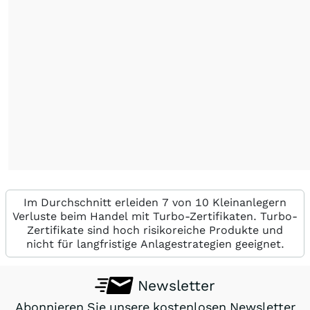
Im Durchschnitt erleiden 7 von 10 Kleinanlegern
Verluste beim Handel mit Turbo-Zertifikaten. Turbo-
Zertifikate sind hoch risikoreiche Produkte und
nicht für langfristige Anlagestrategien geeignet.
Newsletter
Abonnieren Sie unsere kostenlosen Newsletter