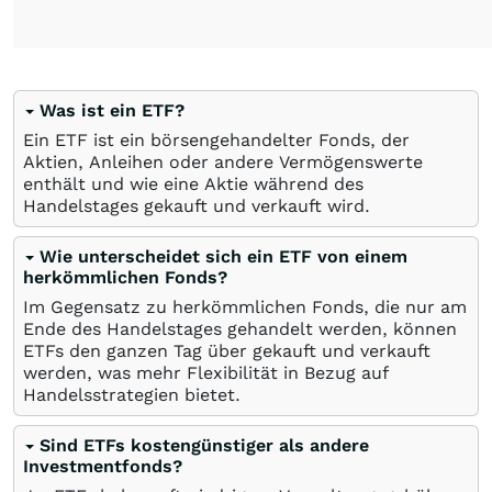
Was ist ein ETF?
Ein ETF ist ein börsengehandelter Fonds, der
Aktien, Anleihen oder andere Vermögenswerte
enthält und wie eine Aktie während des
Handelstages gekauft und verkauft wird.
Wie unterscheidet sich ein ETF von einem
herkömmlichen Fonds?
Im Gegensatz zu herkömmlichen Fonds, die nur am
Ende des Handelstages gehandelt werden, können
ETFs den ganzen Tag über gekauft und verkauft
werden, was mehr Flexibilität in Bezug auf
Handelsstrategien bietet.
Sind ETFs kostengünstiger als andere
Investmentfonds?