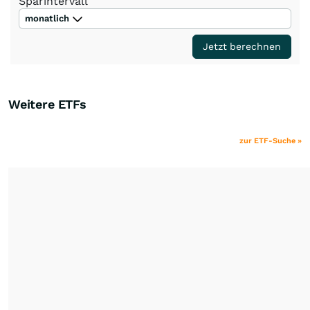
Sparintervall
monatlich
Jetzt berechnen
Weitere ETFs
zur ETF-Suche »