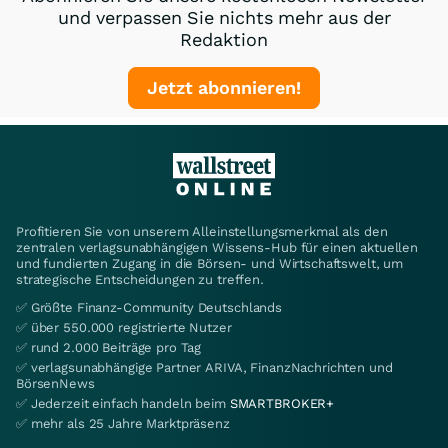
und verpassen Sie nichts mehr aus der
Redaktion
Jetzt abonnieren!
Profitieren Sie von unserem Alleinstellungsmerkmal als den
zentralen verlagsunabhängigen Wissens-Hub für einen aktuellen
und fundierten Zugang in die Börsen- und Wirtschaftswelt, um
strategische Entscheidungen zu treffen.
✅ Größte Finanz-Community Deutschlands
✅ über 550.000 registrierte Nutzer
✅ rund 2.000 Beiträge pro Tag
✅ verlagsunabhängige Partner ARIVA, FinanzNachrichten und
BörsenNews
✅ Jederzeit einfach handeln beim
SMARTBROKER+
✅ mehr als 25 Jahre Marktpräsenz