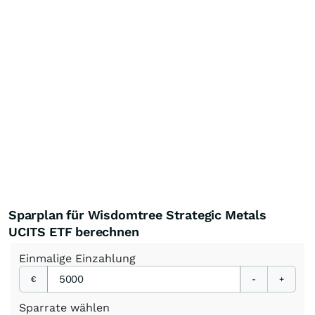
Sparplan für Wisdomtree Strategic Metals
UCITS ETF berechnen
Einmalige
Einzahlung
€
-
+
Sparrate
wählen