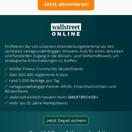
Jetzt abonnieren!
Profitieren Sie von unserem Alleinstellungsmerkmal als den
zentralen verlagsunabhängigen Wissens-Hub für einen aktuellen
und fundierten Zugang in die Börsen- und Wirtschaftswelt, um
strategische Entscheidungen zu treffen.
✅ Größte Finanz-Community Deutschlands
✅ über 550.000 registrierte Nutzer
✅ rund 2.000 Beiträge pro Tag
✅ verlagsunabhängige Partner ARIVA, FinanzNachrichten und
BörsenNews
✅ Jederzeit einfach handeln beim
SMARTBROKER+
✅ mehr als 25 Jahre Marktpräsenz
Jetzt Depot sichern