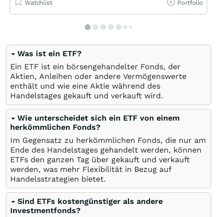
Watchlist
Portfolio
Was ist ein ETF?
Ein ETF ist ein börsengehandelter Fonds, der
Aktien, Anleihen oder andere Vermögenswerte
enthält und wie eine Aktie während des
Handelstages gekauft und verkauft wird.
Wie unterscheidet sich ein ETF von einem
herkömmlichen Fonds?
Im Gegensatz zu herkömmlichen Fonds, die nur am
Ende des Handelstages gehandelt werden, können
ETFs den ganzen Tag über gekauft und verkauft
werden, was mehr Flexibilität in Bezug auf
Handelsstrategien bietet.
Sind ETFs kostengünstiger als andere
Investmentfonds?