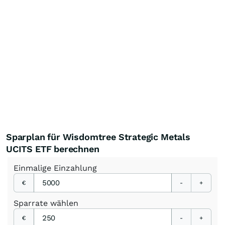
Sparplan für Wisdomtree Strategic Metals
UCITS ETF berechnen
Einmalige
Einzahlung
€
-
+
Sparrate
wählen
€
-
+