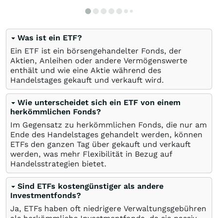
Was ist ein ETF?
Ein ETF ist ein börsengehandelter Fonds, der
Aktien, Anleihen oder andere Vermögenswerte
enthält und wie eine Aktie während des
Handelstages gekauft und verkauft wird.
Wie unterscheidet sich ein ETF von einem
herkömmlichen Fonds?
Im Gegensatz zu herkömmlichen Fonds, die nur am
Ende des Handelstages gehandelt werden, können
ETFs den ganzen Tag über gekauft und verkauft
werden, was mehr Flexibilität in Bezug auf
Handelsstrategien bietet.
Sind ETFs kostengünstiger als andere
Investmentfonds?
Ja, ETFs haben oft niedrigere Verwaltungsgebühren