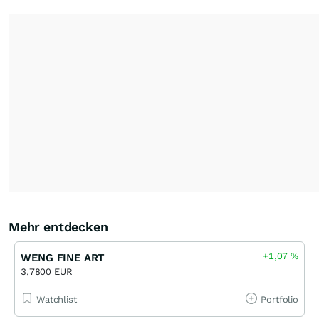
Mehr entdecken
+1,07
%
WENG FINE ART
3,7800 EUR
Watchlist
Portfolio