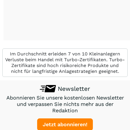
Im Durchschnitt erleiden 7 von 10 Kleinanlegern
Verluste beim Handel mit Turbo-Zertifikaten. Turbo-
Zertifikate sind hoch risikoreiche Produkte und
nicht für langfristige Anlagestrategien geeignet.
Newsletter
Abonnieren Sie unsere kostenlosen Newsletter
und verpassen Sie nichts mehr aus der
Redaktion
Jetzt abonnieren!