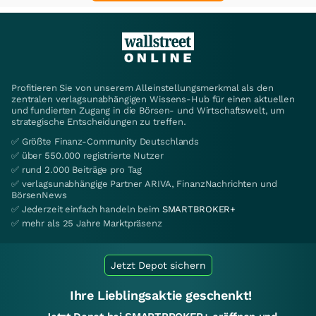
Profitieren Sie von unserem Alleinstellungsmerkmal als den
zentralen verlagsunabhängigen Wissens-Hub für einen aktuellen
und fundierten Zugang in die Börsen- und Wirtschaftswelt, um
strategische Entscheidungen zu treffen.
✅ Größte Finanz-Community Deutschlands
✅ über 550.000 registrierte Nutzer
✅ rund 2.000 Beiträge pro Tag
✅ verlagsunabhängige Partner ARIVA, FinanzNachrichten und
BörsenNews
✅ Jederzeit einfach handeln beim
SMARTBROKER+
✅ mehr als 25 Jahre Marktpräsenz
Jetzt Depot sichern
Ihre Lieblingsaktie geschenkt!