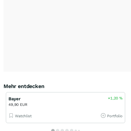
Mehr entdecken
+1,20
%
Bayer
49,90 EUR
Watchlist
Portfolio