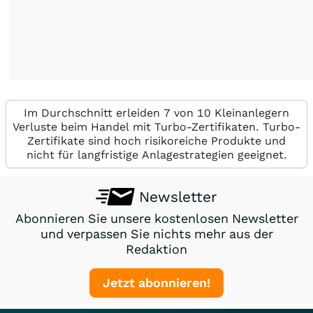
Im Durchschnitt erleiden 7 von 10 Kleinanlegern
Verluste beim Handel mit Turbo-Zertifikaten. Turbo-
Zertifikate sind hoch risikoreiche Produkte und
nicht für langfristige Anlagestrategien geeignet.
Newsletter
Abonnieren Sie unsere kostenlosen Newsletter
und verpassen Sie nichts mehr aus der
Redaktion
Jetzt abonnieren!