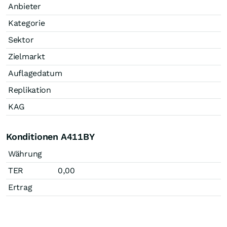
Anbieter
Kategorie
Sektor
Zielmarkt
Auflagedatum
Replikation
KAG
Konditionen A411BY
Währung
TER
0,00
Ertrag