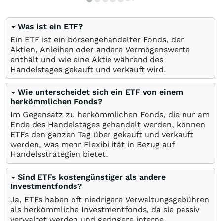
Was ist ein ETF?
Ein ETF ist ein börsengehandelter Fonds, der
Aktien, Anleihen oder andere Vermögenswerte
enthält und wie eine Aktie während des
Handelstages gekauft und verkauft wird.
Wie unterscheidet sich ein ETF von einem
herkömmlichen Fonds?
Im Gegensatz zu herkömmlichen Fonds, die nur am
Ende des Handelstages gehandelt werden, können
ETFs den ganzen Tag über gekauft und verkauft
werden, was mehr Flexibilität in Bezug auf
Handelsstrategien bietet.
Sind ETFs kostengünstiger als andere
Investmentfonds?
Ja, ETFs haben oft niedrigere Verwaltungsgebühren
als herkömmliche Investmentfonds, da sie passiv
verwaltet werden und geringere interne