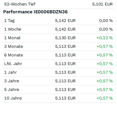
52-Wochen Tief
5,101
EUR
Performance IE0006BDZN36
1 Tag
5,142
EUR
0,00
%
1 Woche
5,142
EUR
0,00
%
1 Monat
5,130
EUR
+0,23
%
3 Monate
5,113
EUR
+0,57
%
6 Monate
5,113
EUR
+0,57
%
Lfd. Jahr
5,113
EUR
+0,57
%
1 Jahr
5,113
EUR
+0,57
%
3 Jahre
5,113
EUR
+0,57
%
5 Jahre
5,113
EUR
+0,57
%
10 Jahre
5,113
EUR
+0,57
%