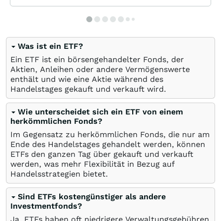
Was ist ein ETF?
Ein ETF ist ein börsengehandelter Fonds, der
Aktien, Anleihen oder andere Vermögenswerte
enthält und wie eine Aktie während des
Handelstages gekauft und verkauft wird.
Wie unterscheidet sich ein ETF von einem
herkömmlichen Fonds?
Im Gegensatz zu herkömmlichen Fonds, die nur am
Ende des Handelstages gehandelt werden, können
ETFs den ganzen Tag über gekauft und verkauft
werden, was mehr Flexibilität in Bezug auf
Handelsstrategien bietet.
Sind ETFs kostengünstiger als andere
Investmentfonds?
Ja, ETFs haben oft niedrigere Verwaltungsgebühren