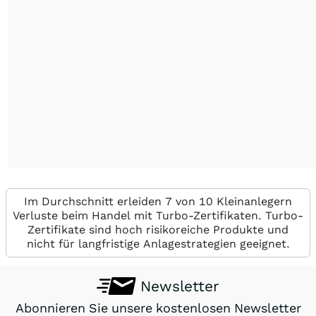
Im Durchschnitt erleiden 7 von 10 Kleinanlegern
Verluste beim Handel mit Turbo-Zertifikaten. Turbo-
Zertifikate sind hoch risikoreiche Produkte und
nicht für langfristige Anlagestrategien geeignet.
Newsletter
Abonnieren Sie unsere kostenlosen Newsletter