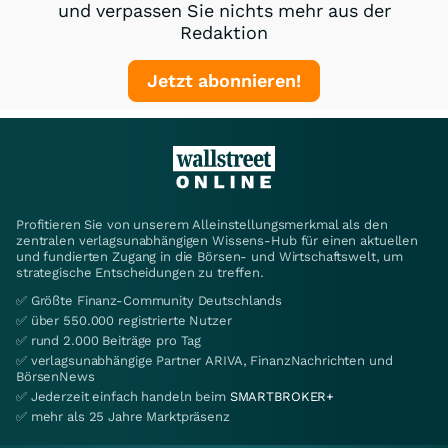
und verpassen Sie nichts mehr aus der
Redaktion
Jetzt abonnieren!
Profitieren Sie von unserem Alleinstellungsmerkmal als den
zentralen verlagsunabhängigen Wissens-Hub für einen aktuellen
und fundierten Zugang in die Börsen- und Wirtschaftswelt, um
strategische Entscheidungen zu treffen.
✅ Größte Finanz-Community Deutschlands
✅ über 550.000 registrierte Nutzer
✅ rund 2.000 Beiträge pro Tag
✅ verlagsunabhängige Partner ARIVA, FinanzNachrichten und
BörsenNews
✅ Jederzeit einfach handeln beim
SMARTBROKER+
✅ mehr als 25 Jahre Marktpräsenz