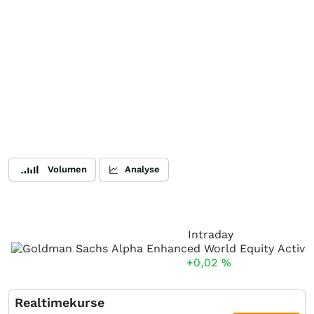
Volumen
Analyse
Intraday
+0,02
%
Realtimekurse