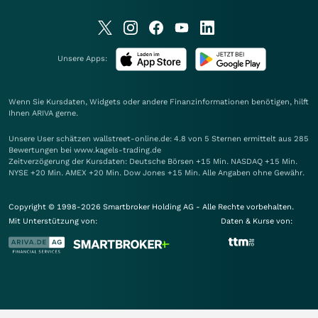
Unsere Apps:
Wenn Sie Kursdaten, Widgets oder andere Finanzinformationen benötigen, hilft
Ihnen
ARIVA
gerne.
Unsere User schätzen wallstreet-online.de: 4.8 von 5 Sternen ermittelt aus 285
Bewertungen bei www.kagels-trading.de
Zeitverzögerung der Kursdaten: Deutsche Börsen +15 Min. NASDAQ +15 Min.
NYSE +20 Min. AMEX +20 Min. Dow Jones +15 Min. Alle Angaben ohne Gewähr.
Copyright © 1998-2026 Smartbroker Holding AG - Alle Rechte vorbehalten.
Mit Unterstützung von:
Daten & Kurse von: