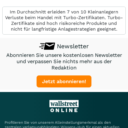
Im Durchschnitt erleiden 7 von 10 Kleinanlegern
Verluste beim Handel mit Turbo-Zertifikaten. Turbo-
Zertifikate sind hoch risikoreiche Produkte und
nicht für langfristige Anlagestrategien geeignet.
Newsletter
Abonnieren Sie unsere kostenlosen Newsletter
und verpassen Sie nichts mehr aus der
Redaktion
Jetzt abonnieren!
Profitieren Sie von unserem Alleinstellungsmerkmal als den
zentralen verlagsunabhängigen Wissens-Hub für einen aktuellen