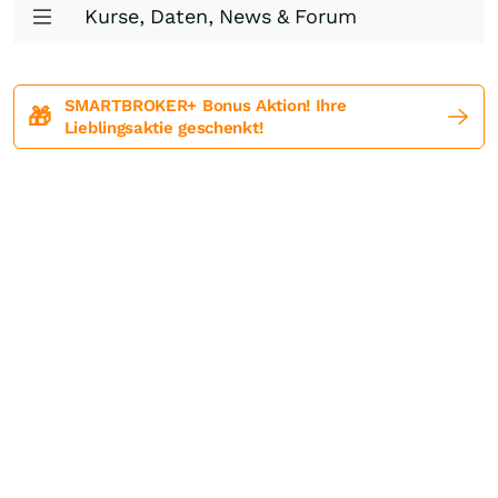
Kurse, Daten, News & Forum
SMARTBROKER+ Bonus Aktion! Ihre
🎁
Lieblingsaktie geschenkt!