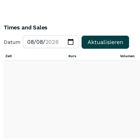
Times and Sales
Aktualisieren
Datum
Zeit
Kurs
Volumen