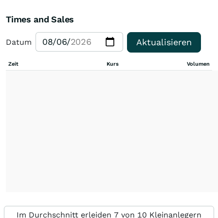
Times and Sales
Aktualisieren
Datum
Zeit
Kurs
Volumen
Im Durchschnitt erleiden 7 von 10 Kleinanlegern