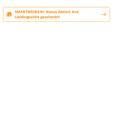
SMARTBROKER+ Bonus Aktion! Ihre
🎁
Lieblingsaktie geschenkt!