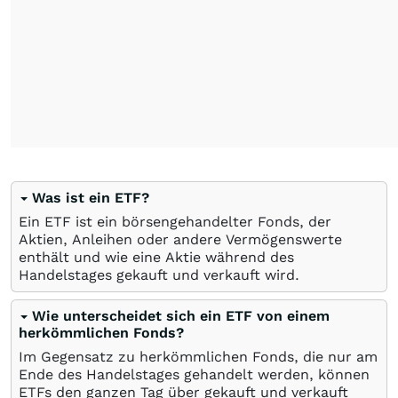
Was ist ein ETF?
Ein ETF ist ein börsengehandelter Fonds, der
Aktien, Anleihen oder andere Vermögenswerte
enthält und wie eine Aktie während des
Handelstages gekauft und verkauft wird.
Wie unterscheidet sich ein ETF von einem
herkömmlichen Fonds?
Im Gegensatz zu herkömmlichen Fonds, die nur am
Ende des Handelstages gehandelt werden, können
ETFs den ganzen Tag über gekauft und verkauft