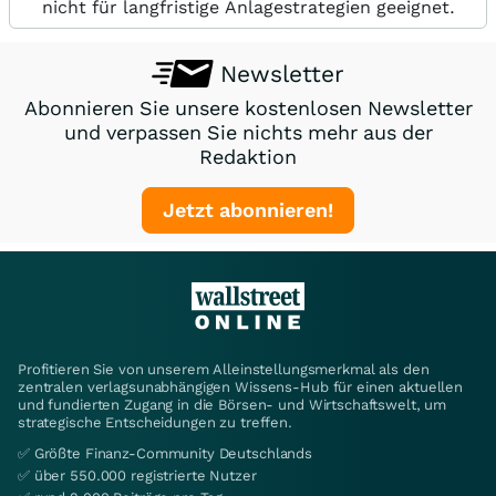
nicht für langfristige Anlagestrategien geeignet.
Newsletter
Abonnieren Sie unsere kostenlosen Newsletter
und verpassen Sie nichts mehr aus der
Redaktion
Jetzt abonnieren!
Profitieren Sie von unserem Alleinstellungsmerkmal als den
zentralen verlagsunabhängigen Wissens-Hub für einen aktuellen
und fundierten Zugang in die Börsen- und Wirtschaftswelt, um
strategische Entscheidungen zu treffen.
✅ Größte Finanz-Community Deutschlands
✅ über 550.000 registrierte Nutzer