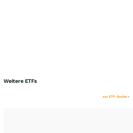
Weitere ETFs
zur ETF-Suche »