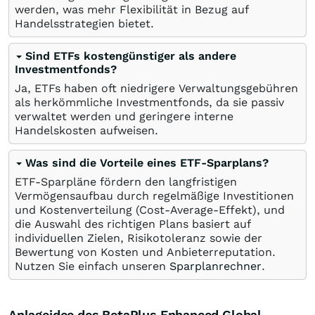
werden, was mehr Flexibilität in Bezug auf
Handelsstrategien bietet.
Sind ETFs kostengünstiger als andere
Investmentfonds?
Ja, ETFs haben oft niedrigere Verwaltungsgebühren
als herkömmliche Investmentfonds, da sie passiv
verwaltet werden und geringere interne
Handelskosten aufweisen.
Was sind die Vorteile eines ETF-Sparplans?
ETF-Sparpläne fördern den langfristigen
Vermögensaufbau durch regelmäßige Investitionen
und Kostenverteilung (Cost-Average-Effekt), und
die Auswahl des richtigen Plans basiert auf
individuellen Zielen, Risikotoleranz sowie der
Bewertung von Kosten und Anbieterreputation.
Nutzen Sie einfach unseren
Sparplanrechner
.
Anlageidee des BetaPlus Enhanced Global