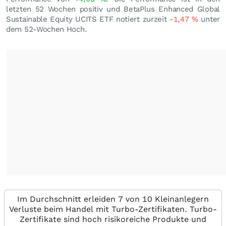
letzten 52 Wochen positiv und BetaPlus Enhanced Global
Sustainable Equity UCITS ETF notiert zurzeit
-1,47
%
unter
dem 52-Wochen Hoch.
Im Durchschnitt erleiden 7 von 10 Kleinanlegern
Verluste beim Handel mit Turbo-Zertifikaten. Turbo-
Zertifikate sind hoch risikoreiche Produkte und