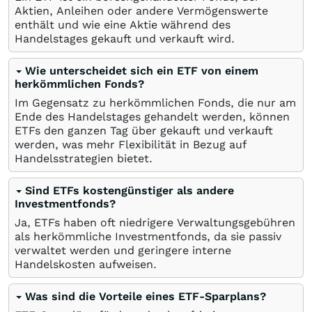
Aktien, Anleihen oder andere Vermögenswerte
enthält und wie eine Aktie während des
Handelstages gekauft und verkauft wird.
Wie unterscheidet sich ein ETF von einem
herkömmlichen Fonds?
Im Gegensatz zu herkömmlichen Fonds, die nur am
Ende des Handelstages gehandelt werden, können
ETFs den ganzen Tag über gekauft und verkauft
werden, was mehr Flexibilität in Bezug auf
Handelsstrategien bietet.
Sind ETFs kostengünstiger als andere
Investmentfonds?
Ja, ETFs haben oft niedrigere Verwaltungsgebühren
als herkömmliche Investmentfonds, da sie passiv
verwaltet werden und geringere interne
Handelskosten aufweisen.
Was sind die Vorteile eines ETF-Sparplans?