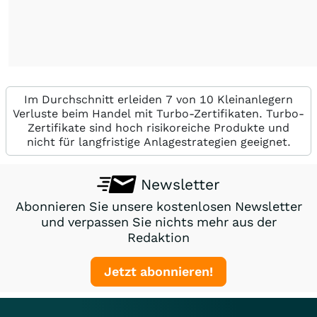
Im Durchschnitt erleiden 7 von 10 Kleinanlegern
Verluste beim Handel mit Turbo-Zertifikaten. Turbo-
Zertifikate sind hoch risikoreiche Produkte und
nicht für langfristige Anlagestrategien geeignet.
Newsletter
Abonnieren Sie unsere kostenlosen Newsletter
und verpassen Sie nichts mehr aus der
Redaktion
Jetzt abonnieren!