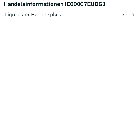
Handelsinformationen IE000C7EUDG1
Liquidister Handelsplatz
Xetra