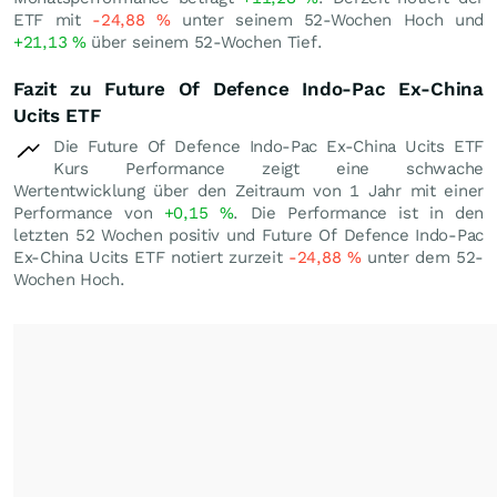
ETF mit
-24,88
%
unter seinem 52-Wochen Hoch und
+21,13
%
über seinem 52-Wochen Tief.
Fazit zu Future Of Defence Indo-Pac Ex-China
Ucits ETF
Die Future Of Defence Indo-Pac Ex-China Ucits ETF
Kurs Performance zeigt eine schwache
Wertentwicklung über den Zeitraum von 1 Jahr mit einer
Performance von
+0,15
%
. Die Performance ist in den
letzten 52 Wochen positiv und Future Of Defence Indo-Pac
Ex-China Ucits ETF notiert zurzeit
-24,88
%
unter dem 52-
Wochen Hoch.