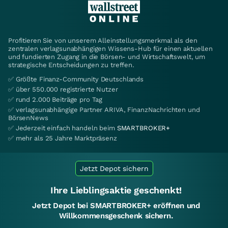
Profitieren Sie von unserem Alleinstellungsmerkmal als den
zentralen verlagsunabhängigen Wissens-Hub für einen aktuellen
und fundierten Zugang in die Börsen- und Wirtschaftswelt, um
strategische Entscheidungen zu treffen.
✅ Größte Finanz-Community Deutschlands
✅ über 550.000 registrierte Nutzer
✅ rund 2.000 Beiträge pro Tag
✅ verlagsunabhängige Partner ARIVA, FinanzNachrichten und
BörsenNews
✅ Jederzeit einfach handeln beim
SMARTBROKER+
✅ mehr als 25 Jahre Marktpräsenz
Jetzt Depot sichern
Ihre Lieblingsaktie geschenkt!
Jetzt Depot bei SMARTBROKER+ eröffnen und
Willkommensgeschenk sichern.