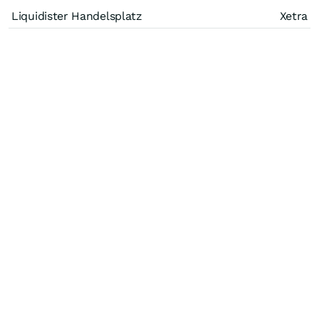
Liquidister Handelsplatz
Xetra