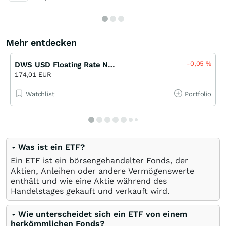
Mehr entdecken
-0,05
%
DWS USD Floating Rate Notes FCP USD LD
174,01 EUR
Watchlist
Portfolio
Was ist ein ETF?
Ein ETF ist ein börsengehandelter Fonds, der
Aktien, Anleihen oder andere Vermögenswerte
enthält und wie eine Aktie während des
Handelstages gekauft und verkauft wird.
Wie unterscheidet sich ein ETF von einem
herkömmlichen Fonds?