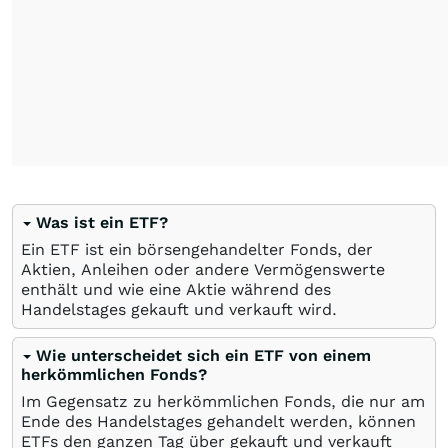
Was ist ein ETF?
Ein ETF ist ein börsengehandelter Fonds, der
Aktien, Anleihen oder andere Vermögenswerte
enthält und wie eine Aktie während des
Handelstages gekauft und verkauft wird.
Wie unterscheidet sich ein ETF von einem
herkömmlichen Fonds?
Im Gegensatz zu herkömmlichen Fonds, die nur am
Ende des Handelstages gehandelt werden, können
ETFs den ganzen Tag über gekauft und verkauft