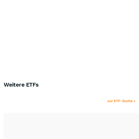
Weitere ETFs
zur ETF-Suche »