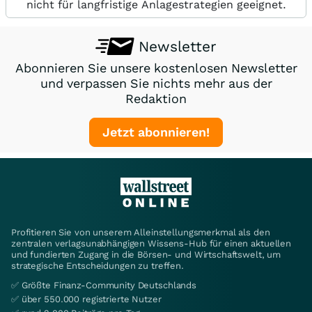
nicht für langfristige Anlagestrategien geeignet.
Newsletter
Abonnieren Sie unsere kostenlosen Newsletter
und verpassen Sie nichts mehr aus der
Redaktion
Jetzt abonnieren!
Profitieren Sie von unserem Alleinstellungsmerkmal als den
zentralen verlagsunabhängigen Wissens-Hub für einen aktuellen
und fundierten Zugang in die Börsen- und Wirtschaftswelt, um
strategische Entscheidungen zu treffen.
✅ Größte Finanz-Community Deutschlands
✅ über 550.000 registrierte Nutzer