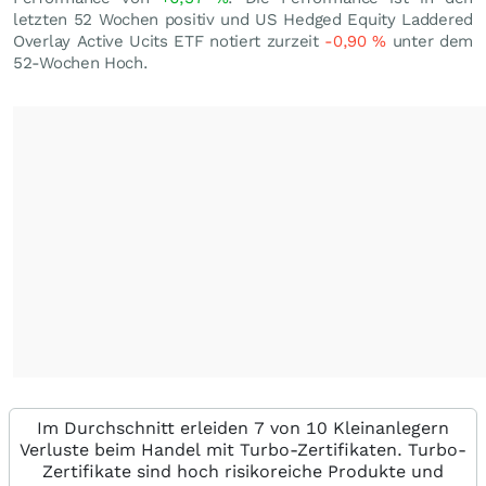
letzten 52 Wochen positiv und US Hedged Equity Laddered
Overlay Active Ucits ETF notiert zurzeit
-0,90
%
unter dem
52-Wochen Hoch.
Im Durchschnitt erleiden 7 von 10 Kleinanlegern
Verluste beim Handel mit Turbo-Zertifikaten. Turbo-
Zertifikate sind hoch risikoreiche Produkte und