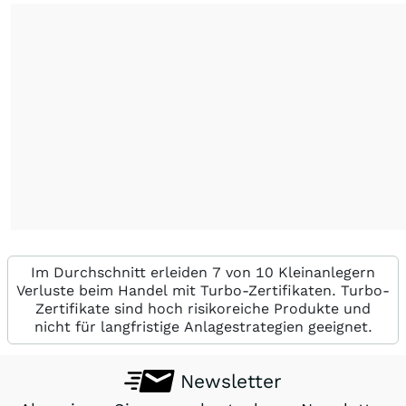
Im Durchschnitt erleiden 7 von 10 Kleinanlegern
Verluste beim Handel mit Turbo-Zertifikaten. Turbo-
Zertifikate sind hoch risikoreiche Produkte und
nicht für langfristige Anlagestrategien geeignet.
Newsletter