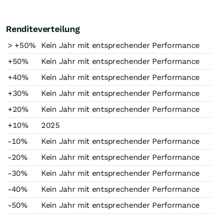
Renditeverteilung
> +50%
Kein Jahr mit entsprechender Performance
+50%
Kein Jahr mit entsprechender Performance
+40%
Kein Jahr mit entsprechender Performance
+30%
Kein Jahr mit entsprechender Performance
+20%
Kein Jahr mit entsprechender Performance
+10%
2025
-10%
Kein Jahr mit entsprechender Performance
-20%
Kein Jahr mit entsprechender Performance
-30%
Kein Jahr mit entsprechender Performance
-40%
Kein Jahr mit entsprechender Performance
-50%
Kein Jahr mit entsprechender Performance