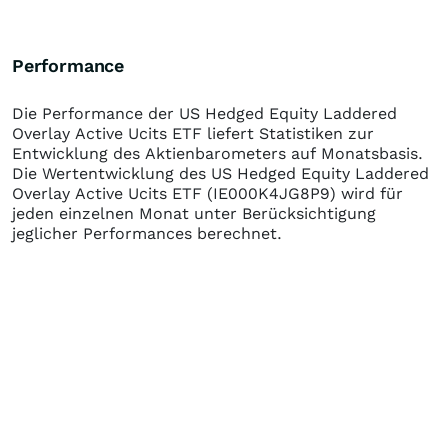
Performance
Die Performance der
US Hedged Equity Laddered
Overlay Active Ucits ETF
liefert Statistiken zur
Entwicklung des Aktienbarometers auf Monatsbasis.
Die Wertentwicklung des
US Hedged Equity Laddered
Overlay Active Ucits ETF
(IE000K4JG8P9)
wird für
jeden einzelnen Monat unter Berücksichtigung
jeglicher Performances berechnet.