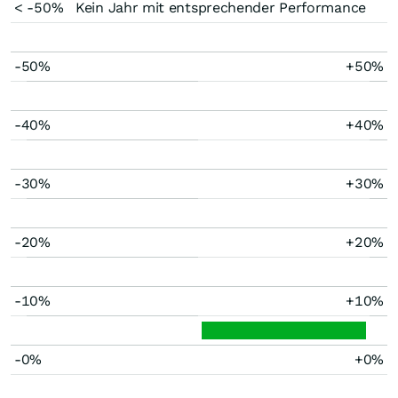
< -50%
Kein Jahr mit entsprechender Performance
-50%
+50%
-40%
+40%
-30%
+30%
-20%
+20%
-10%
+10%
-0%
+0%