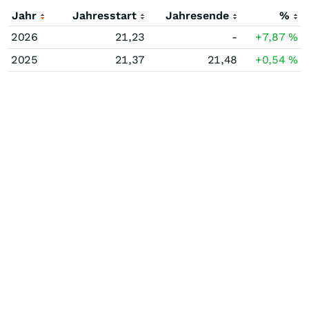
Jahr
Jahresstart
Jahresende
%
2026
21,23
-
+7,87
%
2025
21,37
21,48
+0,54
%