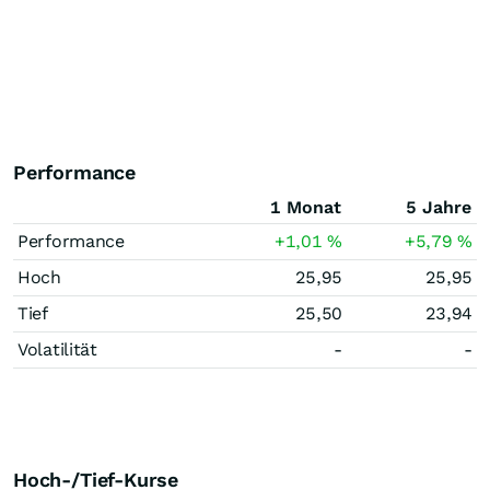
Performance
1 Monat
5 Jahre
Performance
+1,01
%
+5,79
%
Hoch
25,95
25,95
Tief
25,50
23,94
Volatilität
-
-
Hoch-/Tief-Kurse