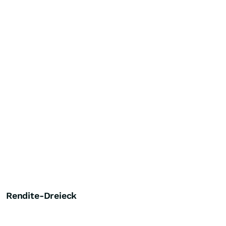
Rendite-Dreieck