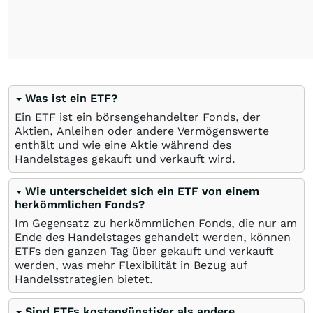
Was ist ein ETF?
Ein ETF ist ein börsengehandelter Fonds, der
Aktien, Anleihen oder andere Vermögenswerte
enthält und wie eine Aktie während des
Handelstages gekauft und verkauft wird.
Wie unterscheidet sich ein ETF von einem
herkömmlichen Fonds?
Im Gegensatz zu herkömmlichen Fonds, die nur am
Ende des Handelstages gehandelt werden, können
ETFs den ganzen Tag über gekauft und verkauft
werden, was mehr Flexibilität in Bezug auf
Handelsstrategien bietet.
Sind ETFs kostengünstiger als andere