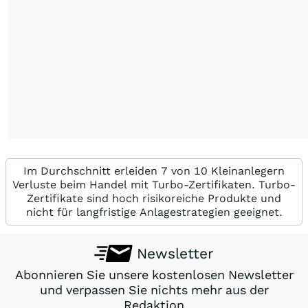
Im Durchschnitt erleiden 7 von 10 Kleinanlegern
Verluste beim Handel mit Turbo-Zertifikaten. Turbo-
Zertifikate sind hoch risikoreiche Produkte und
nicht für langfristige Anlagestrategien geeignet.
Newsletter
Abonnieren Sie unsere kostenlosen Newsletter
und verpassen Sie nichts mehr aus der
Redaktion