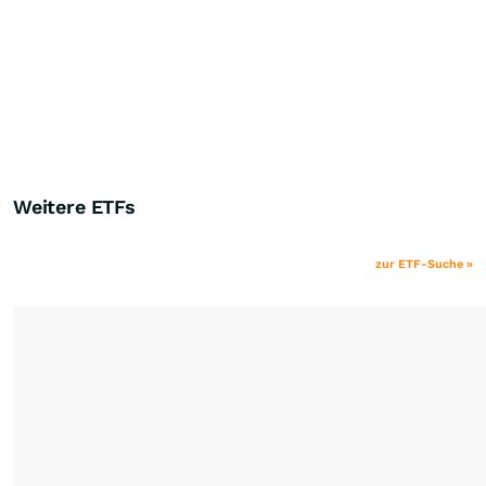
Weitere ETFs
zur ETF-Suche »