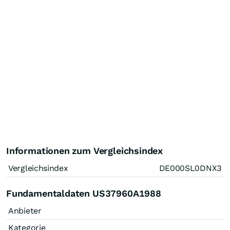
Informationen zum Vergleichsindex
Vergleichsindex
DE000SL0DNX3
Fundamentaldaten US37960A1988
Anbieter
Kategorie