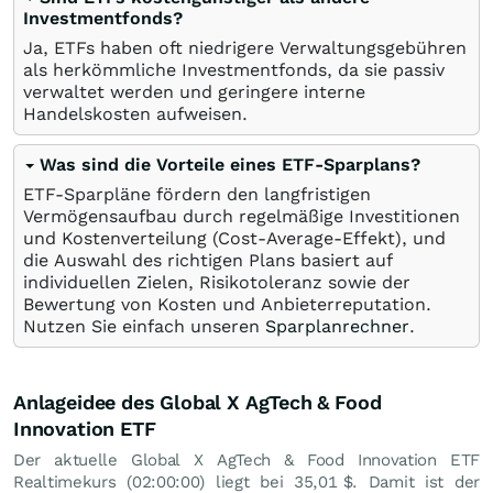
Investmentfonds?
Ja, ETFs haben oft niedrigere Verwaltungsgebühren
als herkömmliche Investmentfonds, da sie passiv
verwaltet werden und geringere interne
Handelskosten aufweisen.
Was sind die Vorteile eines ETF-Sparplans?
ETF-Sparpläne fördern den langfristigen
Vermögensaufbau durch regelmäßige Investitionen
und Kostenverteilung (Cost-Average-Effekt), und
die Auswahl des richtigen Plans basiert auf
individuellen Zielen, Risikotoleranz sowie der
Bewertung von Kosten und Anbieterreputation.
Nutzen Sie einfach unseren
Sparplanrechner
.
Anlageidee des Global X AgTech & Food
Innovation ETF
Der aktuelle Global X AgTech & Food Innovation ETF
Realtimekurs (02:00:00) liegt bei 35,01
$
. Damit ist der