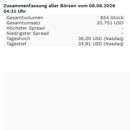
Zusammenfassung aller Börsen vom 08.08.2026
04:31 Uhr
Gesamtvolumen
654 Stück
Gesamtumsatz
20.751
USD
Höchster Spread
-
Niedrigster Spread
-
Tageshoch
36,00
USD
(Nasdaq)
Tagestief
34,91
USD
(Nasdaq)