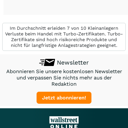
Im Durchschnitt erleiden 7 von 10 Kleinanlegern
Verluste beim Handel mit Turbo-Zertifikaten. Turbo-
Zertifikate sind hoch risikoreiche Produkte und
nicht für langfristige Anlagestrategien geeignet.
Newsletter
Abonnieren Sie unsere kostenlosen Newsletter
und verpassen Sie nichts mehr aus der
Redaktion
Jetzt abonnieren!