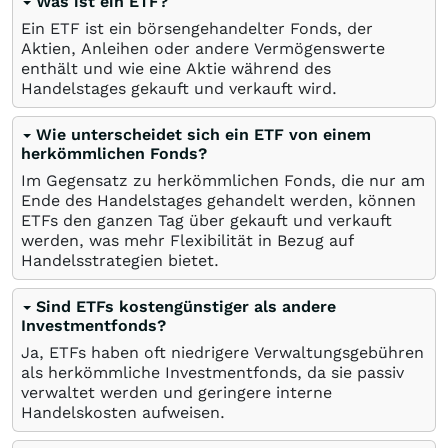
Was ist ein ETF?
Ein ETF ist ein börsengehandelter Fonds, der
Aktien, Anleihen oder andere Vermögenswerte
enthält und wie eine Aktie während des
Handelstages gekauft und verkauft wird.
Wie unterscheidet sich ein ETF von einem
herkömmlichen Fonds?
Im Gegensatz zu herkömmlichen Fonds, die nur am
Ende des Handelstages gehandelt werden, können
ETFs den ganzen Tag über gekauft und verkauft
werden, was mehr Flexibilität in Bezug auf
Handelsstrategien bietet.
Sind ETFs kostengünstiger als andere
Investmentfonds?
Ja, ETFs haben oft niedrigere Verwaltungsgebühren
als herkömmliche Investmentfonds, da sie passiv
verwaltet werden und geringere interne
Handelskosten aufweisen.