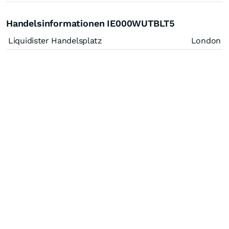
Handelsinformationen IE000WUTBLT5
Liquidister Handelsplatz
London