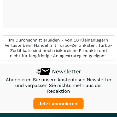
Im Durchschnitt erleiden 7 von 10 Kleinanlegern
Verluste beim Handel mit Turbo-Zertifikaten. Turbo-
Zertifikate sind hoch risikoreiche Produkte und
nicht für langfristige Anlagestrategien geeignet.
Newsletter
Abonnieren Sie unsere kostenlosen Newsletter
und verpassen Sie nichts mehr aus der
Redaktion
Jetzt abonnieren!