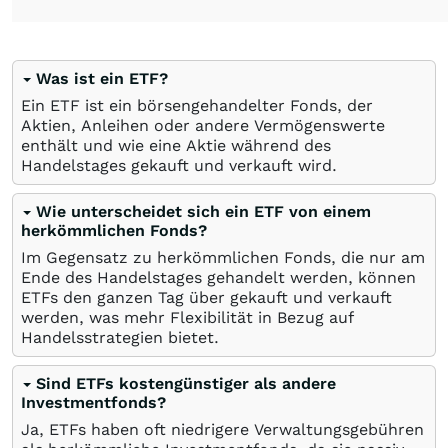
Was ist ein ETF?
Ein ETF ist ein börsengehandelter Fonds, der
Aktien, Anleihen oder andere Vermögenswerte
enthält und wie eine Aktie während des
Handelstages gekauft und verkauft wird.
Wie unterscheidet sich ein ETF von einem
herkömmlichen Fonds?
Im Gegensatz zu herkömmlichen Fonds, die nur am
Ende des Handelstages gehandelt werden, können
ETFs den ganzen Tag über gekauft und verkauft
werden, was mehr Flexibilität in Bezug auf
Handelsstrategien bietet.
Sind ETFs kostengünstiger als andere
Investmentfonds?
Ja, ETFs haben oft niedrigere Verwaltungsgebühren