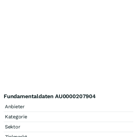
Fundamentaldaten AU0000207904
Anbieter
Kategorie
Sektor
Zielmarkt