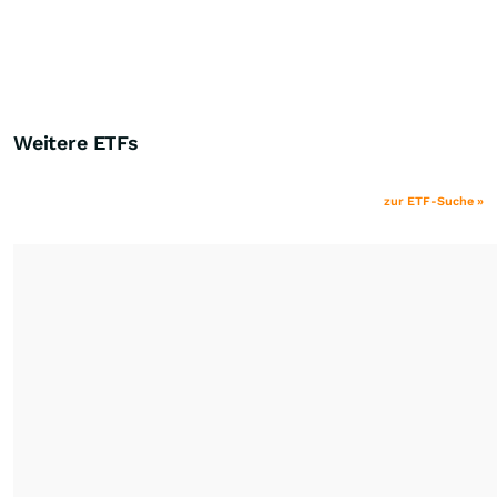
Weitere ETFs
zur ETF-Suche »