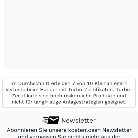
Im Durchschnitt erleiden 7 von 10 Kleinanlegern
Verluste beim Handel mit Turbo-Zertifikaten. Turbo-
Zertifikate sind hoch risikoreiche Produkte und
nicht für langfristige Anlagestrategien geeignet.
Newsletter
Abonnieren Sie unsere kostenlosen Newsletter
und verpassen Sie nichts mehr aus der