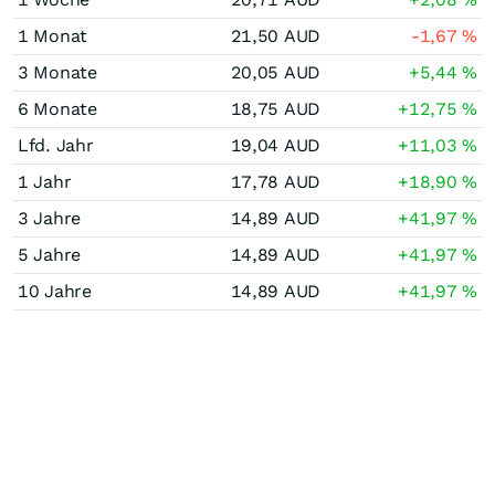
1 Monat
21,50
AUD
-1,67
%
3 Monate
20,05
AUD
+5,44
%
6 Monate
18,75
AUD
+12,75
%
Lfd. Jahr
19,04
AUD
+11,03
%
1 Jahr
17,78
AUD
+18,90
%
3 Jahre
14,89
AUD
+41,97
%
5 Jahre
14,89
AUD
+41,97
%
10 Jahre
14,89
AUD
+41,97
%