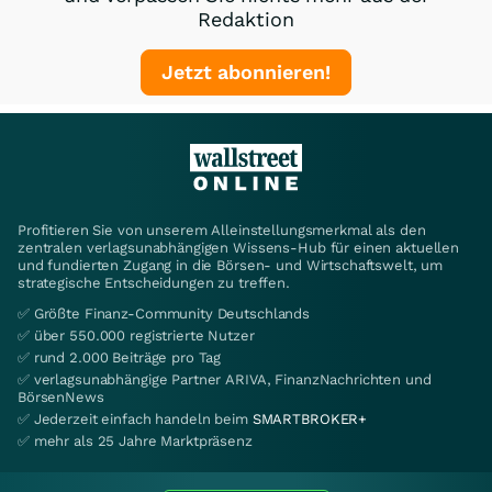
Redaktion
Jetzt abonnieren!
Profitieren Sie von unserem Alleinstellungsmerkmal als den
zentralen verlagsunabhängigen Wissens-Hub für einen aktuellen
und fundierten Zugang in die Börsen- und Wirtschaftswelt, um
strategische Entscheidungen zu treffen.
✅ Größte Finanz-Community Deutschlands
✅ über 550.000 registrierte Nutzer
✅ rund 2.000 Beiträge pro Tag
✅ verlagsunabhängige Partner ARIVA, FinanzNachrichten und
BörsenNews
✅ Jederzeit einfach handeln beim
SMARTBROKER+
✅ mehr als 25 Jahre Marktpräsenz