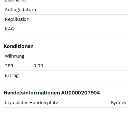
Auflagedatum
Replikation
KAG
Konditionen
Währung
TER
0,00
Ertrag
Handelsinformationen AU0000207904
Liquidister Handelsplatz
Sydney