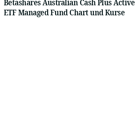
Betashares Australian Cash Plus Active
ETF Managed Fund Chart und Kurse