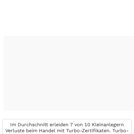
Im Durchschnitt erleiden 7 von 10 Kleinanlegern
Verluste beim Handel mit Turbo-Zertifikaten. Turbo-