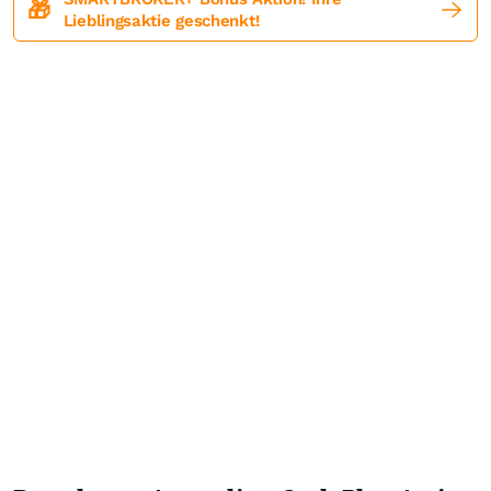
🎁
Lieblingsaktie geschenkt!