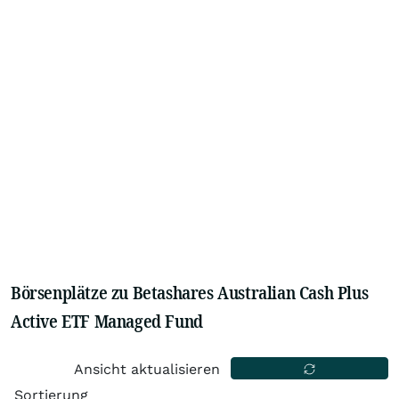
Börsenplätze zu Betashares Australian Cash Plus
Active ETF Managed Fund
Ansicht aktualisieren
Sortierung