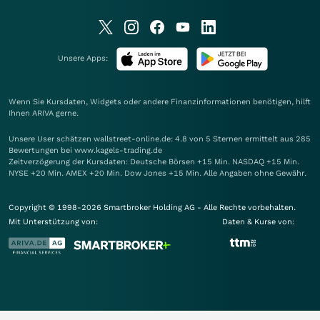
Unsere Apps:
Wenn Sie Kursdaten, Widgets oder andere Finanzinformationen benötigen, hilft
Ihnen
ARIVA
gerne.
Unsere User schätzen wallstreet-online.de: 4.8 von 5 Sternen ermittelt aus 285
Bewertungen bei www.kagels-trading.de
Zeitverzögerung der Kursdaten: Deutsche Börsen +15 Min. NASDAQ +15 Min.
NYSE +20 Min. AMEX +20 Min. Dow Jones +15 Min. Alle Angaben ohne Gewähr.
Copyright © 1998-2026 Smartbroker Holding AG - Alle Rechte vorbehalten.
Mit Unterstützung von:
Daten & Kurse von: