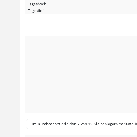
Tageshoch
Tagestief
Im Durchschnitt erleiden 7 von 10 Kleinanlegern Verluste b