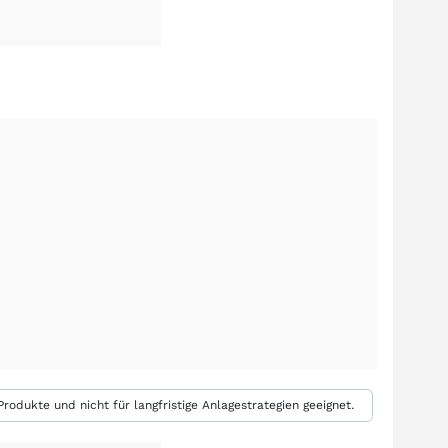
rodukte und nicht für langfristige Anlagestrategien geeignet.