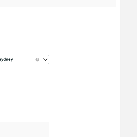
Sydney