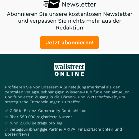
Newsletter
Abonnieren Sie unsere kostenlosen Newsletter
und verpassen Sie nichts mehr aus der
Redaktion
Jetzt abonnieren!
Profitieren Sie von unserem Alleinstellungsmerkmal als den
zentralen verlagsunabhängigen Wissens-Hub für einen aktuellen
und fundierten Zugang in die Börsen- und Wirtschaftswelt, um
strategische Entscheidungen zu treffen.
✅ Größte Finanz-Community Deutschlands
✅ über 550.000 registrierte Nutzer
✅ rund 2.000 Beiträge pro Tag
✅ verlagsunabhängige Partner ARIVA, FinanzNachrichten und
BörsenNews