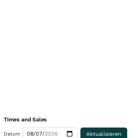
Times and Sales
Aktualisieren
Datum