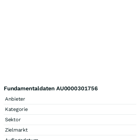
Fundamentaldaten AU0000301756
Anbieter
Kategorie
Sektor
Zielmarkt