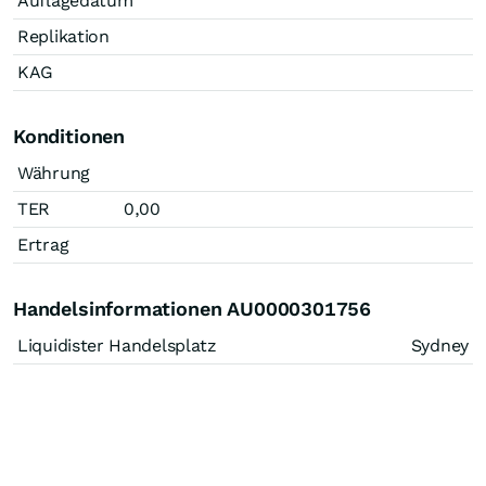
Auflagedatum
Replikation
KAG
Konditionen
Währung
TER
0,00
Ertrag
Handelsinformationen AU0000301756
Liquidister Handelsplatz
Sydney