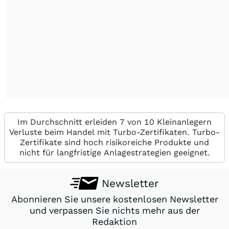
Im Durchschnitt erleiden 7 von 10 Kleinanlegern
Verluste beim Handel mit Turbo-Zertifikaten. Turbo-
Zertifikate sind hoch risikoreiche Produkte und
nicht für langfristige Anlagestrategien geeignet.
Newsletter
Abonnieren Sie unsere kostenlosen Newsletter
und verpassen Sie nichts mehr aus der
Redaktion