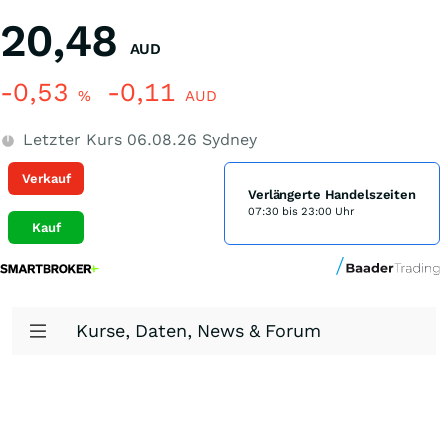
20,48
AUD
-0,53
-0,11
%
AUD
Letzter Kurs
06.08.26
Sydney
Verkauf
Verlängerte Handelszeiten
07:30 bis 23:00 Uhr
Kauf
Kurse, Daten, News & Forum