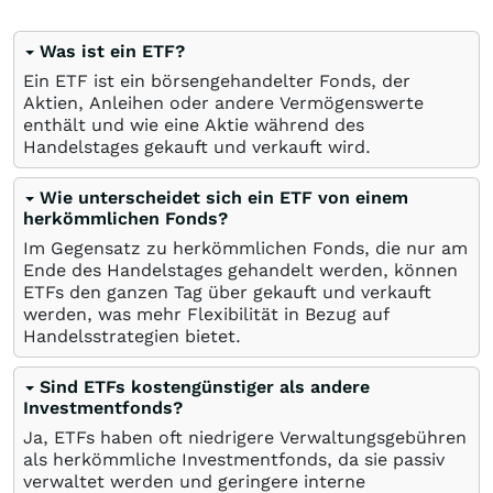
Was ist ein ETF?
Ein ETF ist ein börsengehandelter Fonds, der
Aktien, Anleihen oder andere Vermögenswerte
enthält und wie eine Aktie während des
Handelstages gekauft und verkauft wird.
Wie unterscheidet sich ein ETF von einem
herkömmlichen Fonds?
Im Gegensatz zu herkömmlichen Fonds, die nur am
Ende des Handelstages gehandelt werden, können
ETFs den ganzen Tag über gekauft und verkauft
werden, was mehr Flexibilität in Bezug auf
Handelsstrategien bietet.
Sind ETFs kostengünstiger als andere
Investmentfonds?
Ja, ETFs haben oft niedrigere Verwaltungsgebühren
als herkömmliche Investmentfonds, da sie passiv
verwaltet werden und geringere interne