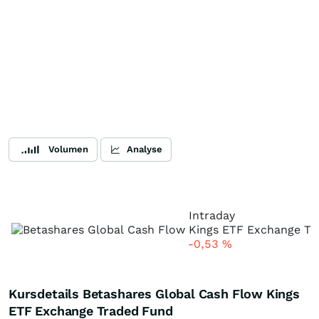
Volumen
Analyse
Intraday
-0,53
%
Kursdetails Betashares Global Cash Flow Kings
ETF Exchange Traded Fund