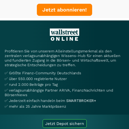
Jetzt abonnieren!
Profitieren Sie von unserem Alleinstellungsmerkmal als den
zentralen verlagsunabhängigen Wissens-Hub für einen aktuellen
und fundierten Zugang in die Börsen- und Wirtschaftswelt, um
strategische Entscheidungen zu treffen.
✅ Größte Finanz-Community Deutschlands
✅ über 550.000 registrierte Nutzer
✅ rund 2.000 Beiträge pro Tag
✅ verlagsunabhängige Partner ARIVA, FinanzNachrichten und
BörsenNews
✅ Jederzeit einfach handeln beim
SMARTBROKER+
✅ mehr als 25 Jahre Marktpräsenz
Jetzt Depot sichern