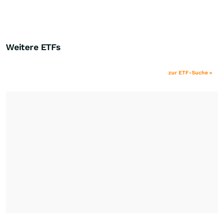
Weitere ETFs
zur ETF-Suche »