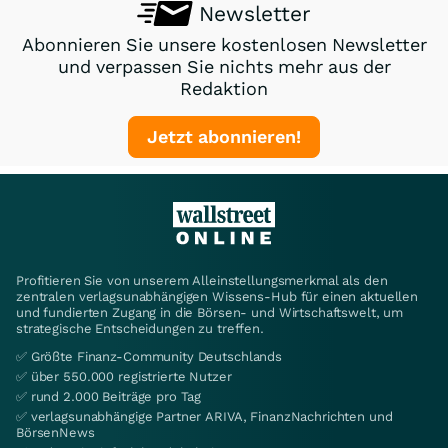
Newsletter
Abonnieren Sie unsere kostenlosen Newsletter
und verpassen Sie nichts mehr aus der
Redaktion
Jetzt abonnieren!
Profitieren Sie von unserem Alleinstellungsmerkmal als den
zentralen verlagsunabhängigen Wissens-Hub für einen aktuellen
und fundierten Zugang in die Börsen- und Wirtschaftswelt, um
strategische Entscheidungen zu treffen.
✅ Größte Finanz-Community Deutschlands
✅ über 550.000 registrierte Nutzer
✅ rund 2.000 Beiträge pro Tag
✅ verlagsunabhängige Partner ARIVA, FinanzNachrichten und
BörsenNews