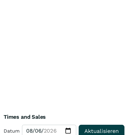
Times and Sales
Aktualisieren
Datum