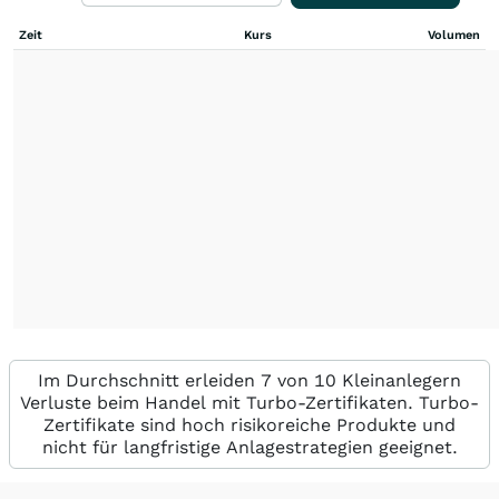
Zeit
Kurs
Volumen
Im Durchschnitt erleiden 7 von 10 Kleinanlegern
Verluste beim Handel mit Turbo-Zertifikaten. Turbo-
Zertifikate sind hoch risikoreiche Produkte und
nicht für langfristige Anlagestrategien geeignet.