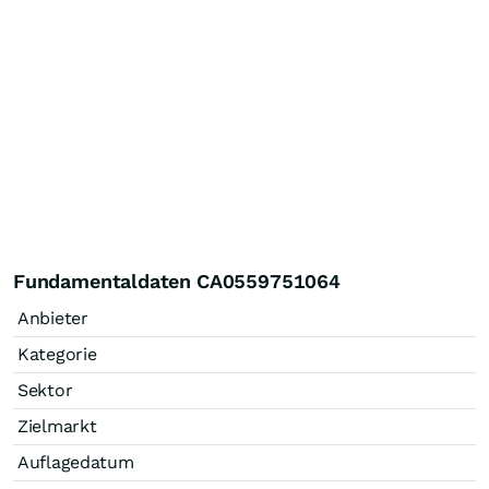
Fundamentaldaten CA0559751064
Anbieter
Kategorie
Sektor
Zielmarkt
Auflagedatum