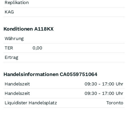
Replikation
KAG
Konditionen A118KX
Währung
TER
0,00
Ertrag
Handelsinformationen CA0559751064
Handelszeit
09:30 - 17:00 Uhr
Handelszeit
09:30 - 17:00 Uhr
Liquidister Handelsplatz
Toronto