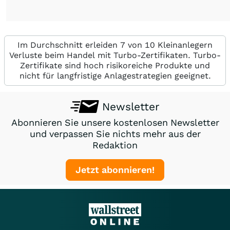
Im Durchschnitt erleiden 7 von 10 Kleinanlegern
Verluste beim Handel mit Turbo-Zertifikaten. Turbo-
Zertifikate sind hoch risikoreiche Produkte und
nicht für langfristige Anlagestrategien geeignet.
Newsletter
Abonnieren Sie unsere kostenlosen Newsletter
und verpassen Sie nichts mehr aus der
Redaktion
Jetzt abonnieren!