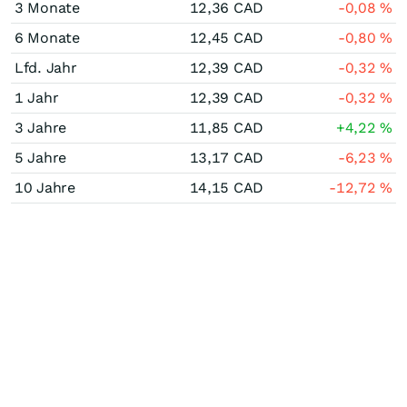
3 Monate
12,36
CAD
-0,08
%
6 Monate
12,45
CAD
-0,80
%
Lfd. Jahr
12,39
CAD
-0,32
%
1 Jahr
12,39
CAD
-0,32
%
3 Jahre
11,85
CAD
+4,22
%
5 Jahre
13,17
CAD
-6,23
%
10 Jahre
14,15
CAD
-12,72
%