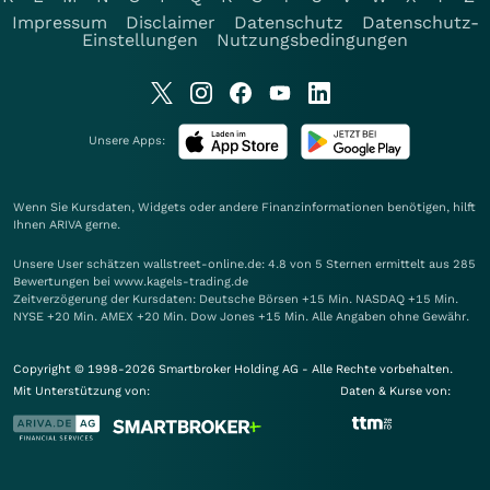
Impressum
Disclaimer
Datenschutz
Datenschutz-
Einstellungen
Nutzungsbedingungen
Unsere Apps:
Wenn Sie Kursdaten, Widgets oder andere Finanzinformationen benötigen, hilft
Ihnen
ARIVA
gerne.
Unsere User schätzen wallstreet-online.de: 4.8 von 5 Sternen ermittelt aus 285
Bewertungen bei www.kagels-trading.de
Zeitverzögerung der Kursdaten: Deutsche Börsen +15 Min. NASDAQ +15 Min.
NYSE +20 Min. AMEX +20 Min. Dow Jones +15 Min. Alle Angaben ohne Gewähr.
Copyright © 1998-2026 Smartbroker Holding AG - Alle Rechte vorbehalten.
Mit Unterstützung von:
Daten & Kurse von: