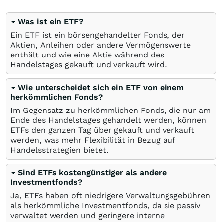
Was ist ein ETF?
Ein ETF ist ein börsengehandelter Fonds, der
Aktien, Anleihen oder andere Vermögenswerte
enthält und wie eine Aktie während des
Handelstages gekauft und verkauft wird.
Wie unterscheidet sich ein ETF von einem
herkömmlichen Fonds?
Im Gegensatz zu herkömmlichen Fonds, die nur am
Ende des Handelstages gehandelt werden, können
ETFs den ganzen Tag über gekauft und verkauft
werden, was mehr Flexibilität in Bezug auf
Handelsstrategien bietet.
Sind ETFs kostengünstiger als andere
Investmentfonds?
Ja, ETFs haben oft niedrigere Verwaltungsgebühren
als herkömmliche Investmentfonds, da sie passiv
verwaltet werden und geringere interne