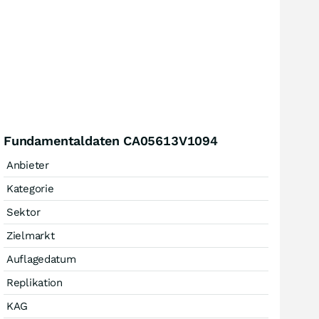
Fundamentaldaten CA05613V1094
Anbieter
Kategorie
Sektor
Zielmarkt
Auflagedatum
Replikation
KAG