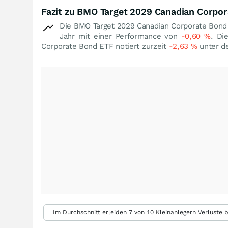
Fazit zu BMO Target 2029 Canadian Corpo
Die BMO Target 2029 Canadian Corporate Bond
Jahr mit einer Performance von
-0,60
%
. Di
Corporate Bond ETF notiert zurzeit
-2,63
%
unter d
Im Durchschnitt erleiden 7 von 10 Kleinanlegern Verluste b