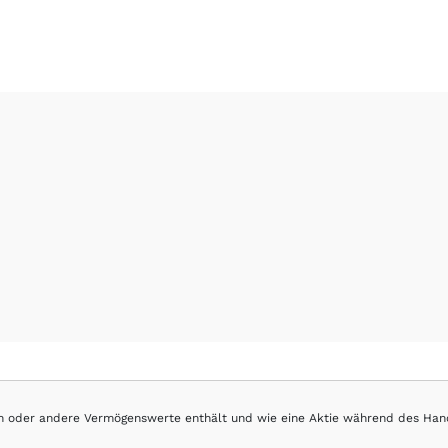
hen oder andere Vermögenswerte enthält und wie eine Aktie während des Han