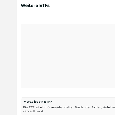
Weitere ETFs
Was ist ein ETF?
Ein ETF ist ein börsengehandelter Fonds, der Aktien, Anlei
verkauft wird.