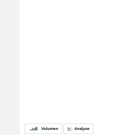
Volumen
Analyse