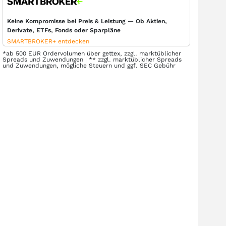
Keine Kompromisse bei Preis & Leistung — Ob Aktien,
Derivate, ETFs, Fonds oder Sparpläne
SMARTBROKER+ entdecken
*ab 500 EUR Ordervolumen über gettex, zzgl. marktüblicher
Spreads und Zuwendungen | ** zzgl. marktüblicher Spreads
und Zuwendungen, mögliche Steuern und ggf. SEC Gebühr