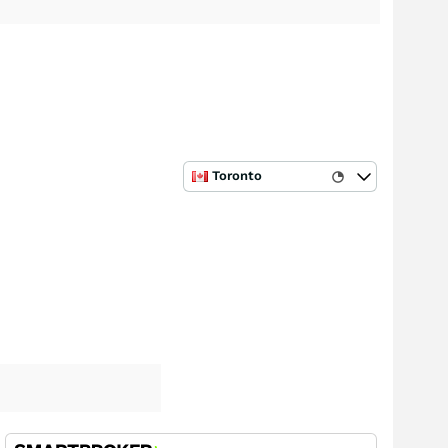
Toronto