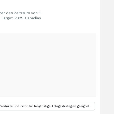
ber den Zeitraum von 1
 Target 2029 Canadian
rodukte und nicht für langfristige Anlagestrategien geeignet.