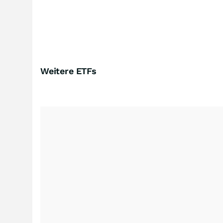
Weitere ETFs