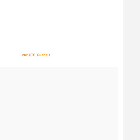
zur ETF-Suche »