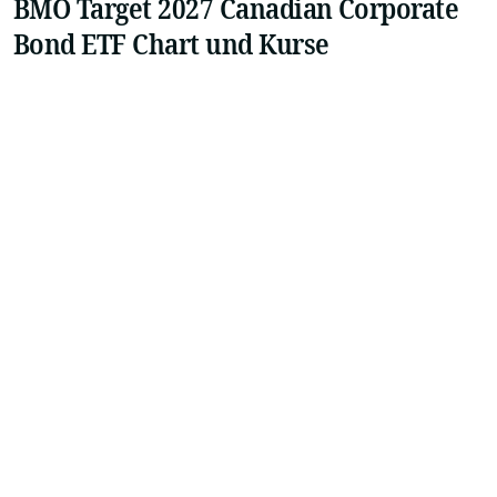
BMO Target 2027 Canadian Corporate
Bond ETF Chart und Kurse