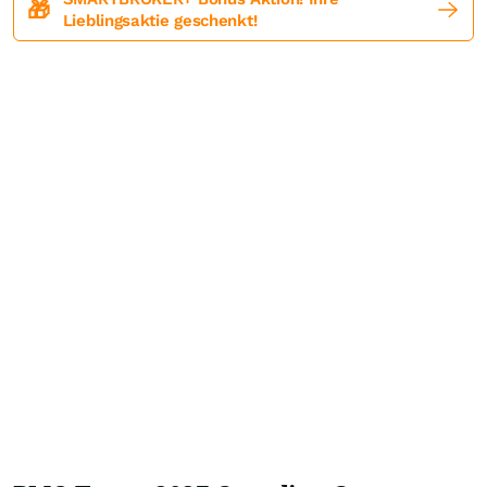
🎁
Lieblingsaktie geschenkt!