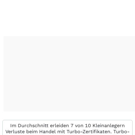
Im Durchschnitt erleiden 7 von 10 Kleinanlegern
Verluste beim Handel mit Turbo-Zertifikaten. Turbo-