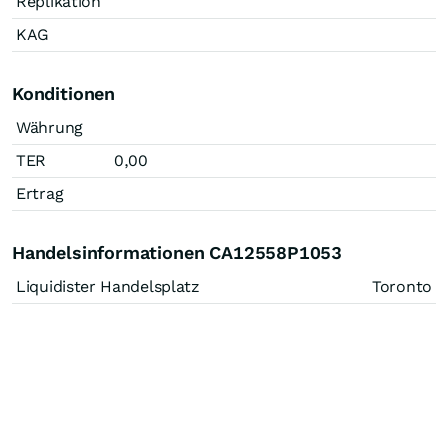
Replikation
KAG
Konditionen
Währung
TER
0,00
Ertrag
Handelsinformationen CA12558P1053
Liquidister Handelsplatz
Toronto