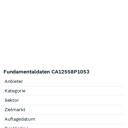
Fundamentaldaten CA12558P1053
Anbieter
Kategorie
Sektor
Zielmarkt
Auflagedatum