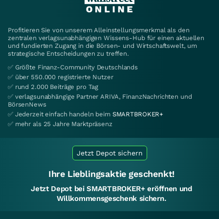
Profitieren Sie von unserem Alleinstellungsmerkmal als den
zentralen verlagsunabhängigen Wissens-Hub für einen aktuellen
und fundierten Zugang in die Börsen- und Wirtschaftswelt, um
strategische Entscheidungen zu treffen.
✅ Größte Finanz-Community Deutschlands
✅ über 550.000 registrierte Nutzer
✅ rund 2.000 Beiträge pro Tag
✅ verlagsunabhängige Partner ARIVA, FinanzNachrichten und
BörsenNews
✅ Jederzeit einfach handeln beim
SMARTBROKER+
✅ mehr als 25 Jahre Marktpräsenz
Jetzt Depot sichern
Ihre Lieblingsaktie geschenkt!
Jetzt Depot bei SMARTBROKER+ eröffnen und
Willkommensgeschenk sichern.