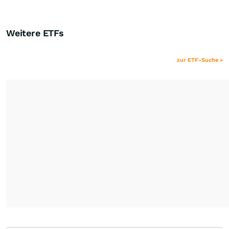
Weitere ETFs
zur ETF-Suche »