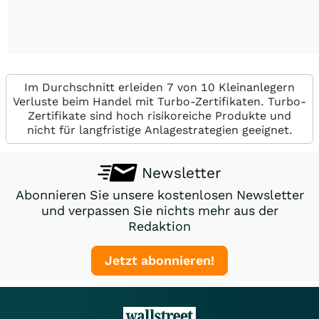
Im Durchschnitt erleiden 7 von 10 Kleinanlegern
Verluste beim Handel mit Turbo-Zertifikaten. Turbo-
Zertifikate sind hoch risikoreiche Produkte und
nicht für langfristige Anlagestrategien geeignet.
Newsletter
Abonnieren Sie unsere kostenlosen Newsletter
und verpassen Sie nichts mehr aus der
Redaktion
Jetzt abonnieren!