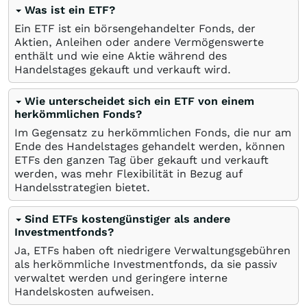
Was ist ein ETF?
Ein ETF ist ein börsengehandelter Fonds, der
Aktien, Anleihen oder andere Vermögenswerte
enthält und wie eine Aktie während des
Handelstages gekauft und verkauft wird.
Wie unterscheidet sich ein ETF von einem
herkömmlichen Fonds?
Im Gegensatz zu herkömmlichen Fonds, die nur am
Ende des Handelstages gehandelt werden, können
ETFs den ganzen Tag über gekauft und verkauft
werden, was mehr Flexibilität in Bezug auf
Handelsstrategien bietet.
Sind ETFs kostengünstiger als andere
Investmentfonds?
Ja, ETFs haben oft niedrigere Verwaltungsgebühren
als herkömmliche Investmentfonds, da sie passiv
verwaltet werden und geringere interne
Handelskosten aufweisen.