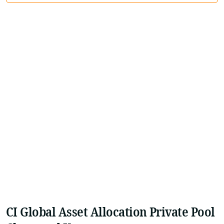
CI Global Asset Allocation Private Pool