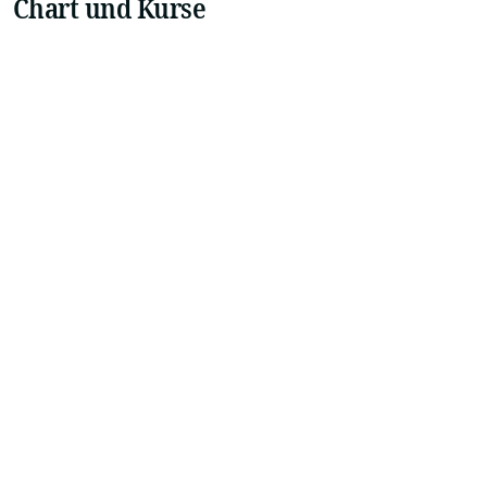
Chart und Kurse