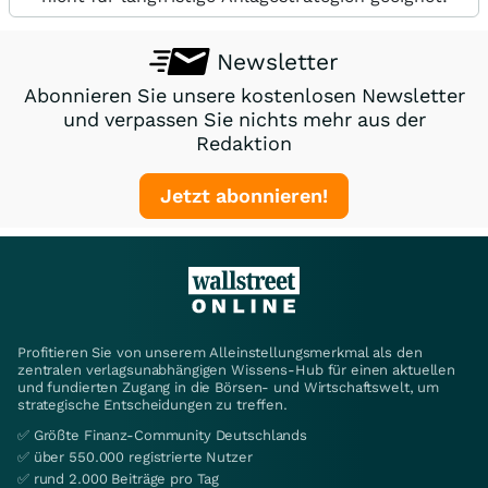
Newsletter
Abonnieren Sie unsere kostenlosen Newsletter
und verpassen Sie nichts mehr aus der
Redaktion
Jetzt abonnieren!
Profitieren Sie von unserem Alleinstellungsmerkmal als den
zentralen verlagsunabhängigen Wissens-Hub für einen aktuellen
und fundierten Zugang in die Börsen- und Wirtschaftswelt, um
strategische Entscheidungen zu treffen.
✅ Größte Finanz-Community Deutschlands
✅ über 550.000 registrierte Nutzer
✅ rund 2.000 Beiträge pro Tag