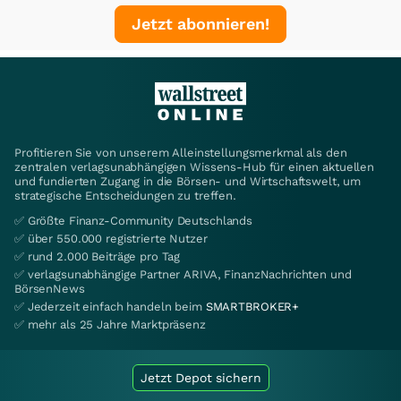
Jetzt abonnieren!
Profitieren Sie von unserem Alleinstellungsmerkmal als den
zentralen verlagsunabhängigen Wissens-Hub für einen aktuellen
und fundierten Zugang in die Börsen- und Wirtschaftswelt, um
strategische Entscheidungen zu treffen.
✅ Größte Finanz-Community Deutschlands
✅ über 550.000 registrierte Nutzer
✅ rund 2.000 Beiträge pro Tag
✅ verlagsunabhängige Partner ARIVA, FinanzNachrichten und
BörsenNews
✅ Jederzeit einfach handeln beim
SMARTBROKER+
✅ mehr als 25 Jahre Marktpräsenz
Jetzt Depot sichern