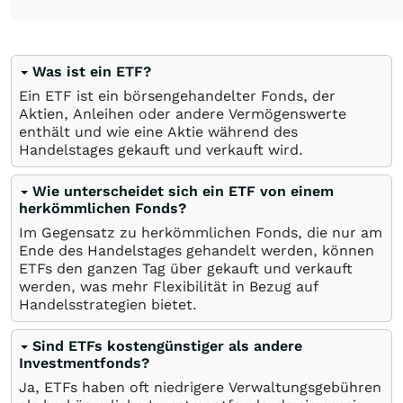
Was ist ein ETF?
Ein ETF ist ein börsengehandelter Fonds, der
Aktien, Anleihen oder andere Vermögenswerte
enthält und wie eine Aktie während des
Handelstages gekauft und verkauft wird.
Wie unterscheidet sich ein ETF von einem
herkömmlichen Fonds?
Im Gegensatz zu herkömmlichen Fonds, die nur am
Ende des Handelstages gehandelt werden, können
ETFs den ganzen Tag über gekauft und verkauft
werden, was mehr Flexibilität in Bezug auf
Handelsstrategien bietet.
Sind ETFs kostengünstiger als andere
Investmentfonds?
Ja, ETFs haben oft niedrigere Verwaltungsgebühren