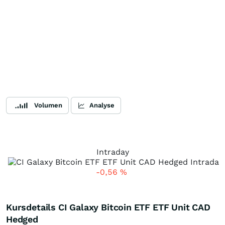
Volumen
Analyse
Intraday
-0,56
%
Kursdetails CI Galaxy Bitcoin ETF ETF Unit CAD
Hedged