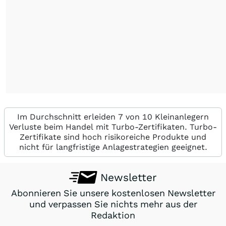
Im Durchschnitt erleiden 7 von 10 Kleinanlegern
Verluste beim Handel mit Turbo-Zertifikaten. Turbo-
Zertifikate sind hoch risikoreiche Produkte und
nicht für langfristige Anlagestrategien geeignet.
Newsletter
Abonnieren Sie unsere kostenlosen Newsletter
und verpassen Sie nichts mehr aus der
Redaktion