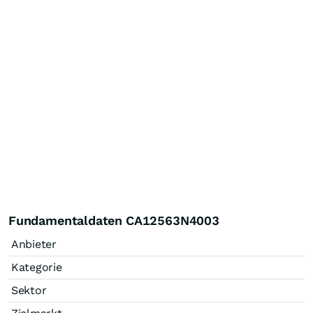
Fundamentaldaten CA12563N4003
Anbieter
Kategorie
Sektor