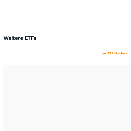
Weitere ETFs
zur ETF-Suche »