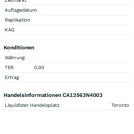
Zielmarkt
Auflagedatum
Replikation
KAG
Konditionen
Währung
TER
0,00
Ertrag
Handelsinformationen CA12563N4003
Liquidister Handelsplatz
Toronto