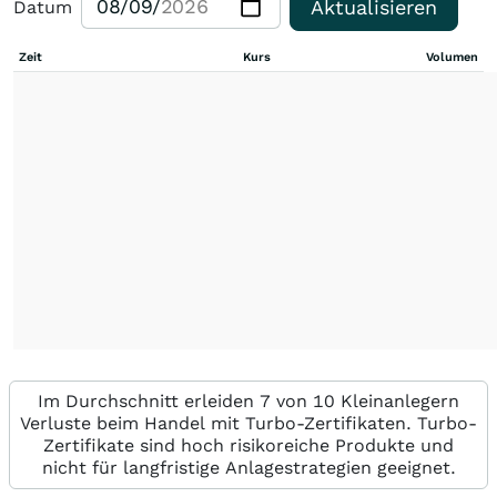
Aktualisieren
Datum
Zeit
Kurs
Volumen
Im Durchschnitt erleiden 7 von 10 Kleinanlegern
Verluste beim Handel mit Turbo-Zertifikaten. Turbo-
Zertifikate sind hoch risikoreiche Produkte und
nicht für langfristige Anlagestrategien geeignet.