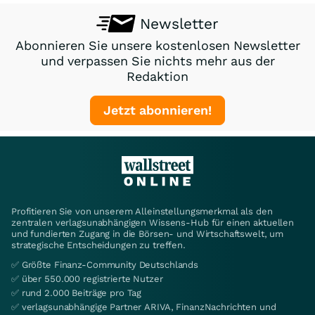
Newsletter
Abonnieren Sie unsere kostenlosen Newsletter
und verpassen Sie nichts mehr aus der
Redaktion
Jetzt abonnieren!
Profitieren Sie von unserem Alleinstellungsmerkmal als den
zentralen verlagsunabhängigen Wissens-Hub für einen aktuellen
und fundierten Zugang in die Börsen- und Wirtschaftswelt, um
strategische Entscheidungen zu treffen.
✅ Größte Finanz-Community Deutschlands
✅ über 550.000 registrierte Nutzer
✅ rund 2.000 Beiträge pro Tag
✅ verlagsunabhängige Partner ARIVA, FinanzNachrichten und