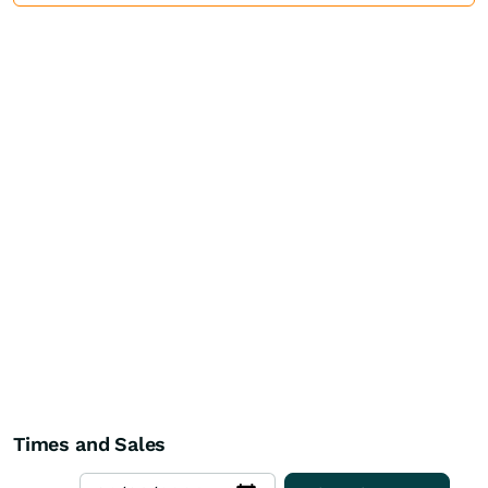
Times and Sales