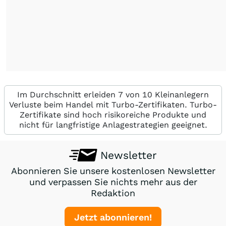
Im Durchschnitt erleiden 7 von 10 Kleinanlegern
Verluste beim Handel mit Turbo-Zertifikaten. Turbo-
Zertifikate sind hoch risikoreiche Produkte und
nicht für langfristige Anlagestrategien geeignet.
Newsletter
Abonnieren Sie unsere kostenlosen Newsletter
und verpassen Sie nichts mehr aus der
Redaktion
Jetzt abonnieren!