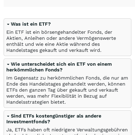
Was ist ein ETF?
Ein ETF ist ein börsengehandelter Fonds, der
Aktien, Anleihen oder andere Vermögenswerte
enthält und wie eine Aktie während des
Handelstages gekauft und verkauft wird.
Wie unterscheidet sich ein ETF von einem
herkömmlichen Fonds?
Im Gegensatz zu herkömmlichen Fonds, die nur am
Ende des Handelstages gehandelt werden, können
ETFs den ganzen Tag über gekauft und verkauft
werden, was mehr Flexibilität in Bezug auf
Handelsstrategien bietet.
Sind ETFs kostengünstiger als andere
Investmentfonds?
Ja, ETFs haben oft niedrigere Verwaltungsgebühren