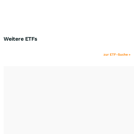
Weitere ETFs
zur ETF-Suche »