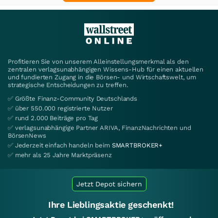
Profitieren Sie von unserem Alleinstellungsmerkmal als den
zentralen verlagsunabhängigen Wissens-Hub für einen aktuellen
und fundierten Zugang in die Börsen- und Wirtschaftswelt, um
strategische Entscheidungen zu treffen.
✅ Größte Finanz-Community Deutschlands
✅ über 550.000 registrierte Nutzer
✅ rund 2.000 Beiträge pro Tag
✅ verlagsunabhängige Partner ARIVA, FinanzNachrichten und
BörsenNews
✅ Jederzeit einfach handeln beim
SMARTBROKER+
✅ mehr als 25 Jahre Marktpräsenz
Jetzt Depot sichern
Ihre Lieblingsaktie geschenkt!