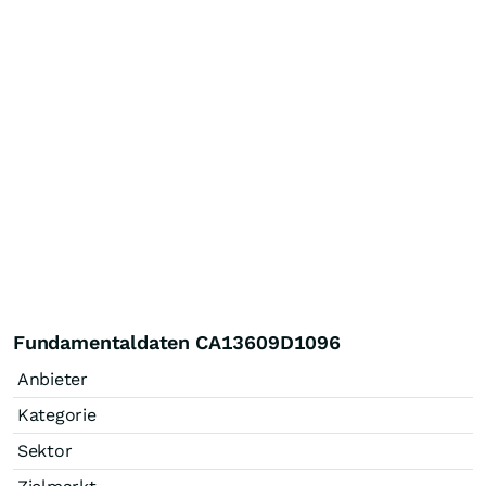
Fundamentaldaten CA13609D1096
Anbieter
Kategorie
Sektor