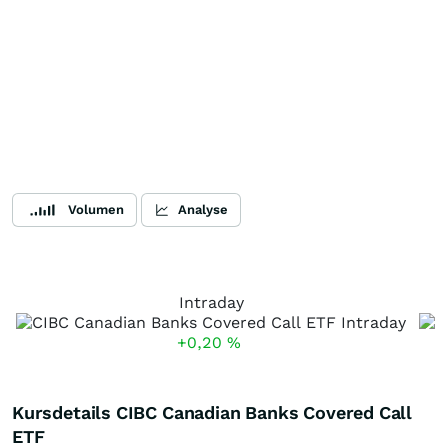
Volumen
Analyse
Intraday
+0,20
%
Kursdetails CIBC Canadian Banks Covered Call
ETF