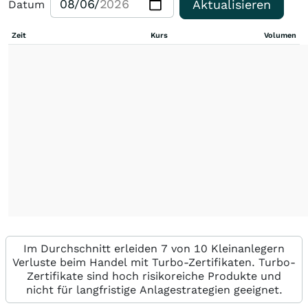
Aktualisieren
Datum
Zeit
Kurs
Volumen
Im Durchschnitt erleiden 7 von 10 Kleinanlegern
Verluste beim Handel mit Turbo-Zertifikaten. Turbo-
Zertifikate sind hoch risikoreiche Produkte und
nicht für langfristige Anlagestrategien geeignet.