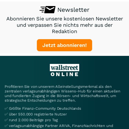
Newsletter
Abonnieren Sie unsere kostenlosen Newsletter
und verpassen Sie nichts mehr aus der
Redaktion
Jetzt abonnieren!
Profitieren Sie von unserem Alleinstellungsmerkmal als den
zentralen verlagsunabhängigen Wissens-Hub für einen aktuellen
und fundierten Zugang in die Börsen- und Wirtschaftswelt, um
strategische Entscheidungen zu treffen.
✅ Größte Finanz-Community Deutschlands
✅ über 550.000 registrierte Nutzer
✅ rund 2.000 Beiträge pro Tag
✅ verlagsunabhängige Partner ARIVA, FinanzNachrichten und