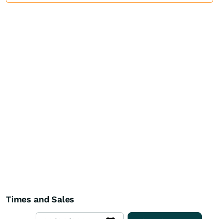
Times and Sales