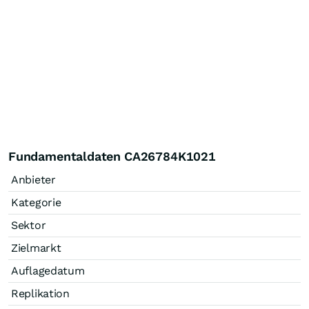
Fundamentaldaten CA26784K1021
Anbieter
Kategorie
Sektor
Zielmarkt
Auflagedatum
Replikation