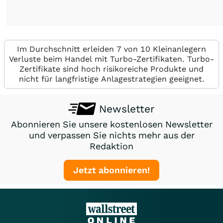
Im Durchschnitt erleiden 7 von 10 Kleinanlegern
Verluste beim Handel mit Turbo-Zertifikaten. Turbo-
Zertifikate sind hoch risikoreiche Produkte und
nicht für langfristige Anlagestrategien geeignet.
Newsletter
Abonnieren Sie unsere kostenlosen Newsletter
und verpassen Sie nichts mehr aus der
Redaktion
Jetzt abonnieren!