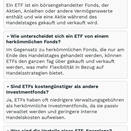
Ein ETF ist ein börsengehandelter Fonds, der
Aktien, Anleihen oder andere Vermögenswerte
enthält und wie eine Aktie während des
Handelstages gekauft und verkauft wird.
Wie unterscheidet sich ein ETF von einem
herkömmlichen Fonds?
Im Gegensatz zu herkömmlichen Fonds, die nur am
Ende des Handelstages gehandelt werden, können
ETFs den ganzen Tag über gekauft und verkauft
werden, was mehr Flexibilität in Bezug auf
Handelsstrategien bietet.
Sind ETFs kostengünstiger als andere
Investmentfonds?
Ja, ETFs haben oft niedrigere Verwaltungsgebühren
als herkömmliche Investmentfonds, da sie passiv
verwaltet werden und geringere interne
Handelskosten aufweisen.
Was sind die Vorteile eines ETF-Sparplans?