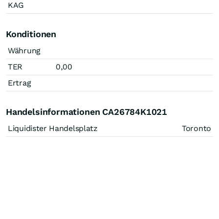
KAG
Konditionen
Währung
TER
0,00
Ertrag
Handelsinformationen CA26784K1021
Liquidister Handelsplatz
Toronto