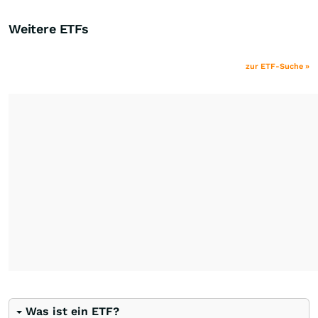
Weitere ETFs
zur ETF-Suche »
Was ist ein ETF?