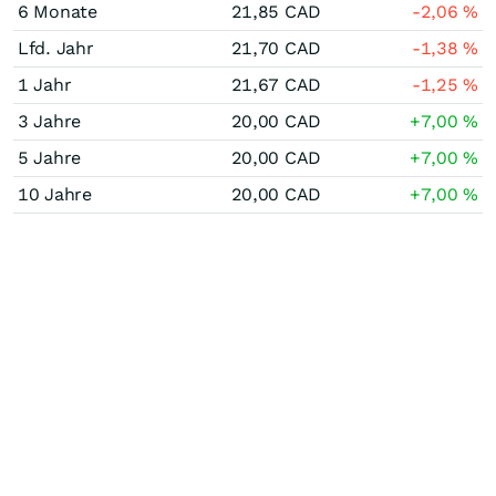
6 Monate
21,85
CAD
-2,06
%
Lfd. Jahr
21,70
CAD
-1,38
%
1 Jahr
21,67
CAD
-1,25
%
3 Jahre
20,00
CAD
+7,00
%
5 Jahre
20,00
CAD
+7,00
%
10 Jahre
20,00
CAD
+7,00
%