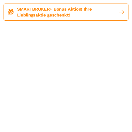
SMARTBROKER+ Bonus Aktion! Ihre
🎁
Lieblingsaktie geschenkt!