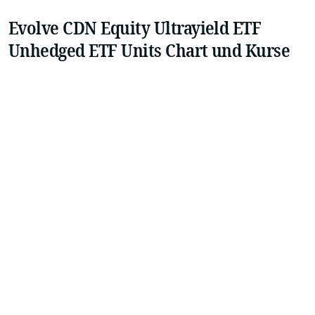
Evolve CDN Equity Ultrayield ETF
Unhedged ETF Units Chart und Kurse