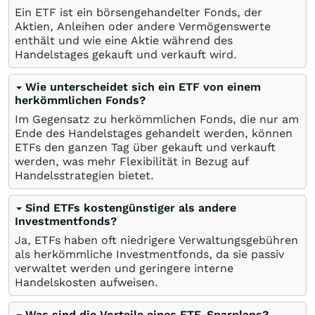
Ein ETF ist ein börsengehandelter Fonds, der
Aktien, Anleihen oder andere Vermögenswerte
enthält und wie eine Aktie während des
Handelstages gekauft und verkauft wird.
Wie unterscheidet sich ein ETF von einem
herkömmlichen Fonds?
Im Gegensatz zu herkömmlichen Fonds, die nur am
Ende des Handelstages gehandelt werden, können
ETFs den ganzen Tag über gekauft und verkauft
werden, was mehr Flexibilität in Bezug auf
Handelsstrategien bietet.
Sind ETFs kostengünstiger als andere
Investmentfonds?
Ja, ETFs haben oft niedrigere Verwaltungsgebühren
als herkömmliche Investmentfonds, da sie passiv
verwaltet werden und geringere interne
Handelskosten aufweisen.
Was sind die Vorteile eines ETF-Sparplans?