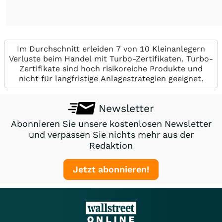
Im Durchschnitt erleiden 7 von 10 Kleinanlegern
Verluste beim Handel mit Turbo-Zertifikaten. Turbo-
Zertifikate sind hoch risikoreiche Produkte und
nicht für langfristige Anlagestrategien geeignet.
Newsletter
Abonnieren Sie unsere kostenlosen Newsletter
und verpassen Sie nichts mehr aus der
Redaktion
Jetzt abonnieren!