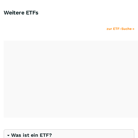
Weitere ETFs
zur ETF-Suche »
Was ist ein ETF?