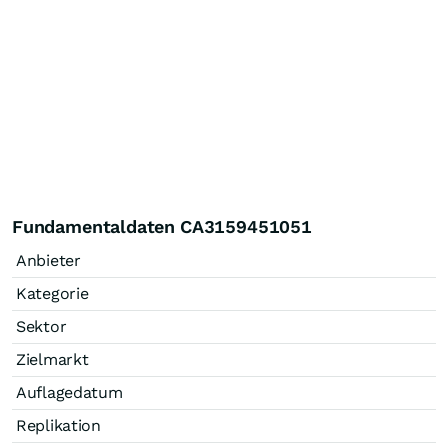
Fundamentaldaten CA3159451051
Anbieter
Kategorie
Sektor
Zielmarkt
Auflagedatum
Replikation