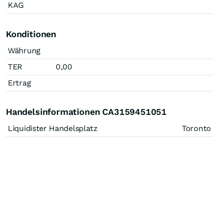
KAG
Konditionen
Währung
TER
0,00
Ertrag
Handelsinformationen CA3159451051
Liquidister Handelsplatz
Toronto