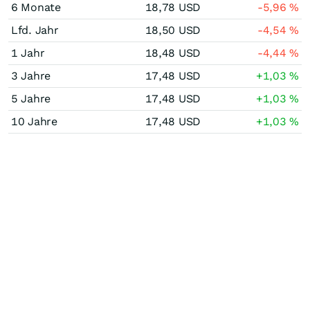
6 Monate
18,78
USD
-5,96
%
Lfd. Jahr
18,50
USD
-4,54
%
1 Jahr
18,48
USD
-4,44
%
3 Jahre
17,48
USD
+1,03
%
5 Jahre
17,48
USD
+1,03
%
10 Jahre
17,48
USD
+1,03
%