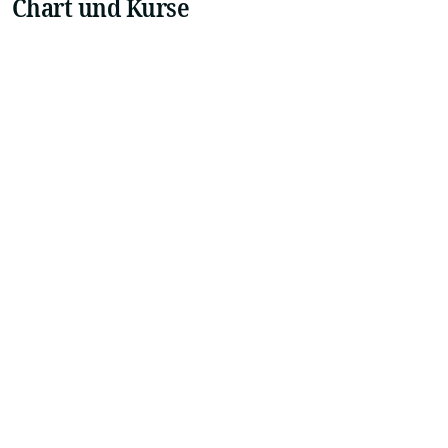
Chart und Kurse