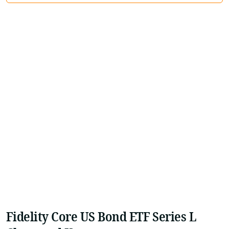
Fidelity Core US Bond ETF Series L