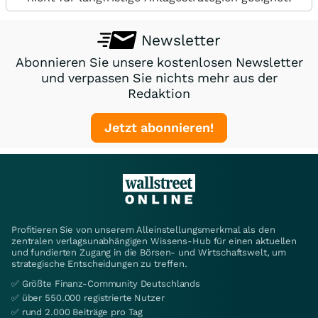
Newsletter
Abonnieren Sie unsere kostenlosen Newsletter
und verpassen Sie nichts mehr aus der
Redaktion
Jetzt abonnieren!
Profitieren Sie von unserem Alleinstellungsmerkmal als den
zentralen verlagsunabhängigen Wissens-Hub für einen aktuellen
und fundierten Zugang in die Börsen- und Wirtschaftswelt, um
strategische Entscheidungen zu treffen.
✅ Größte Finanz-Community Deutschlands
✅ über 550.000 registrierte Nutzer
✅ rund 2.000 Beiträge pro Tag