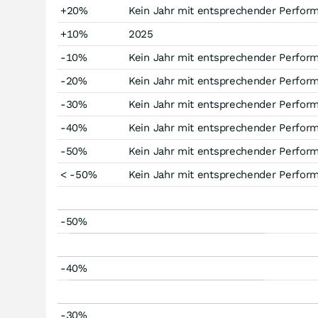
+20%
Kein Jahr mit entsprechender Perfor
+10%
2025
-10%
Kein Jahr mit entsprechender Perfor
-20%
Kein Jahr mit entsprechender Perfor
-30%
Kein Jahr mit entsprechender Perfor
-40%
Kein Jahr mit entsprechender Perfor
-50%
Kein Jahr mit entsprechender Perfor
< -50%
Kein Jahr mit entsprechender Perfor
-50%
-40%
-30%