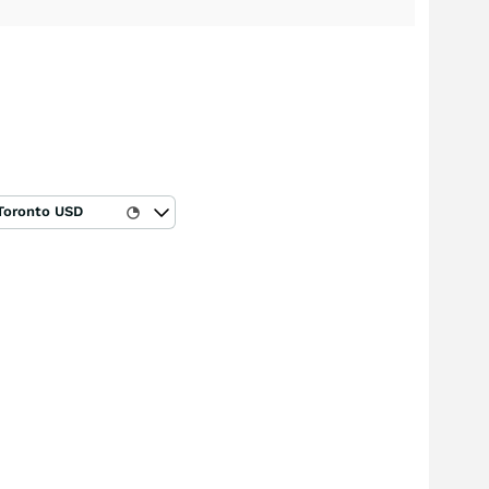
Toronto USD