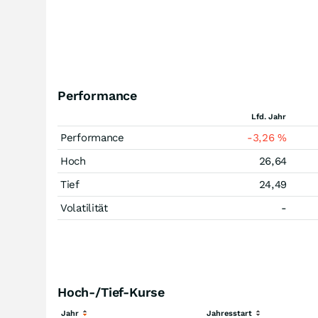
Performance
Lfd. Jahr
Performance
-3,26
%
Hoch
26,64
Tief
24,49
Volatilität
-
Hoch-/Tief-Kurse
Jahr
Jahresstart