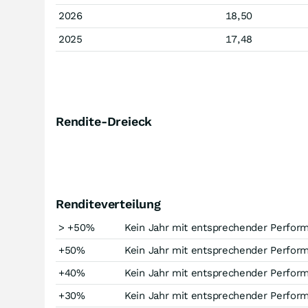
2026
18,50
2025
17,48
Rendite-Dreieck
Renditeverteilung
> +50%
Kein Jahr mit entsprechender Perfor
+50%
Kein Jahr mit entsprechender Perfor
+40%
Kein Jahr mit entsprechender Perfor
+30%
Kein Jahr mit entsprechender Perfor