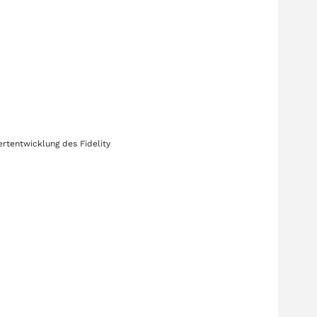
Wertentwicklung des
Fidelity