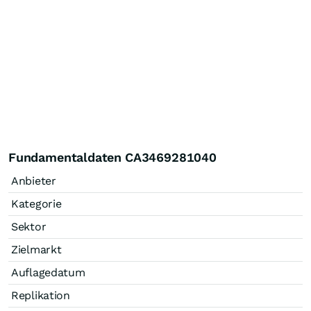
Fundamentaldaten CA3469281040
Anbieter
Kategorie
Sektor
Zielmarkt
Auflagedatum
Replikation