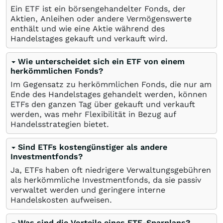
Ein ETF ist ein börsengehandelter Fonds, der
Aktien, Anleihen oder andere Vermögenswerte
enthält und wie eine Aktie während des
Handelstages gekauft und verkauft wird.
Wie unterscheidet sich ein ETF von einem
herkömmlichen Fonds?
Im Gegensatz zu herkömmlichen Fonds, die nur am
Ende des Handelstages gehandelt werden, können
ETFs den ganzen Tag über gekauft und verkauft
werden, was mehr Flexibilität in Bezug auf
Handelsstrategien bietet.
Sind ETFs kostengünstiger als andere
Investmentfonds?
Ja, ETFs haben oft niedrigere Verwaltungsgebühren
als herkömmliche Investmentfonds, da sie passiv
verwaltet werden und geringere interne
Handelskosten aufweisen.
Was sind die Vorteile eines ETF-Sparplans?