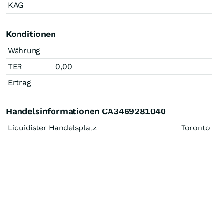
KAG
Konditionen
Währung
TER
0,00
Ertrag
Handelsinformationen CA3469281040
Liquidister Handelsplatz
Toronto