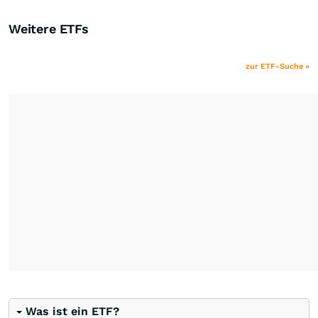
Weitere ETFs
zur ETF-Suche »
Was ist ein ETF?