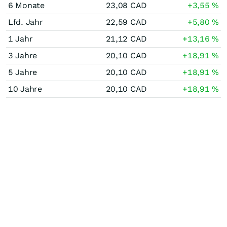
6 Monate
23,08
CAD
+3,55
%
Lfd. Jahr
22,59
CAD
+5,80
%
1 Jahr
21,12
CAD
+13,16
%
3 Jahre
20,10
CAD
+18,91
%
5 Jahre
20,10
CAD
+18,91
%
10 Jahre
20,10
CAD
+18,91
%