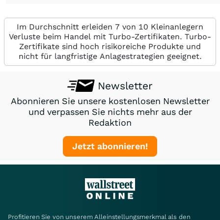
Im Durchschnitt erleiden 7 von 10 Kleinanlegern
Verluste beim Handel mit Turbo-Zertifikaten. Turbo-
Zertifikate sind hoch risikoreiche Produkte und
nicht für langfristige Anlagestrategien geeignet.
Newsletter
Abonnieren Sie unsere kostenlosen Newsletter
und verpassen Sie nichts mehr aus der
Redaktion
Jetzt abonnieren!
Profitieren Sie von unserem Alleinstellungsmerkmal als den