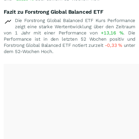
Fazit zu Forstrong Global Balanced ETF
Die Forstrong Global Balanced ETF Kurs Performance
zeigt eine starke Wertentwicklung über den Zeitraum
von 1 Jahr mit einer Performance von
+13,16
%
. Die
Performance ist in den letzten 52 Wochen positiv und
Forstrong Global Balanced ETF notiert zurzeit
-0,33
%
unter
dem 52-Wochen Hoch.